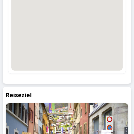
Reiseziel