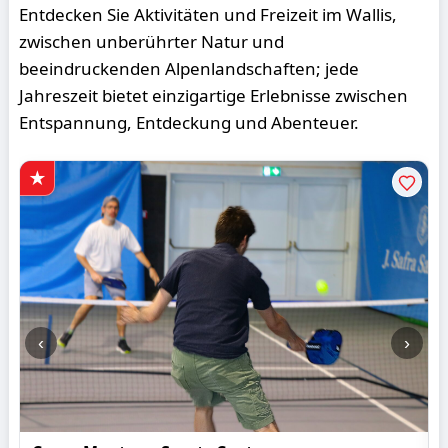
Entdecken Sie Aktivitäten und Freizeit im Wallis,
zwischen unberührter Natur und
beeindruckenden Alpenlandschaften; jede
Jahreszeit bietet einzigartige Erlebnisse zwischen
Entspannung, Entdeckung und Abenteuer.
‹
›