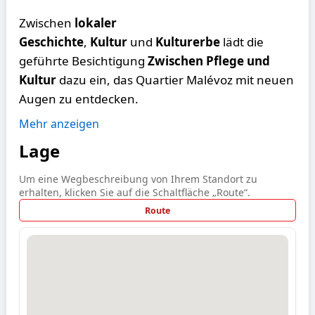
Zwischen
lokaler
Geschichte
,
Kultur
und
Kulturerbe
lädt die
geführte Besichtigung
Zwischen Pflege und
Kultur
dazu ein, das Quartier Malévoz mit neuen
Augen zu entdecken.
Mehr anzeigen
Lage
Um eine Wegbeschreibung von Ihrem Standort zu
erhalten, klicken Sie auf die Schaltfläche „Route“.
Route