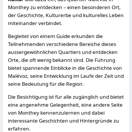
Monthey zu entdecken – einen besonderen Ort,
der Geschichte, Kulturerbe und kulturelles Leben
miteinander verbindet.
Begleitet von einem Guide erkunden die
Teilnehmenden verschiedene Bereiche dieses
aussergewöhnlichen Quartiers und entdecken
Orte, die oft wenig bekannt sind. Die Führung
bietet spannende Einblicke in die Geschichte von
Malévoz, seine Entwicklung im Laufe der Zeit und
seine Bedeutung für die Region.
Die Besichtigung ist für alle zugänglich und bietet
eine angenehme Gelegenheit, eine andere Seite
von Monthey kennenzulernen und dabei
interessante Geschichten und Hintergründe zu
erfahren.