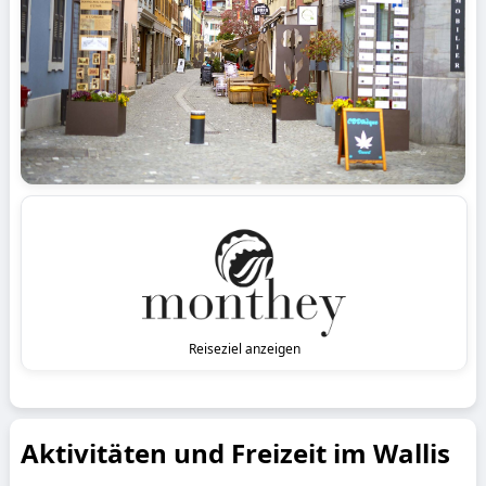
Reiseziel anzeigen
Aktivitäten und Freizeit im Wallis