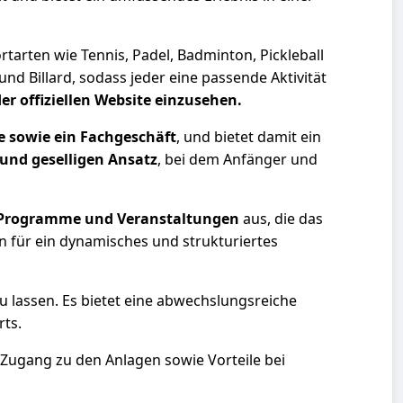
tarten wie Tennis, Padel, Badminton, Pickleball
und Billard, sodass jeder eine passende Aktivität
er offiziellen Website einzusehen.
 sowie ein Fachgeschäft
, und bietet damit ein
 und geselligen Ansatz
, bei dem Anfänger und
-Programme und Veranstaltungen
aus, die das
n für ein dynamisches und strukturiertes
u lassen. Es bietet eine abwechslungsreiche
ts.
 Zugang zu den Anlagen sowie Vorteile bei