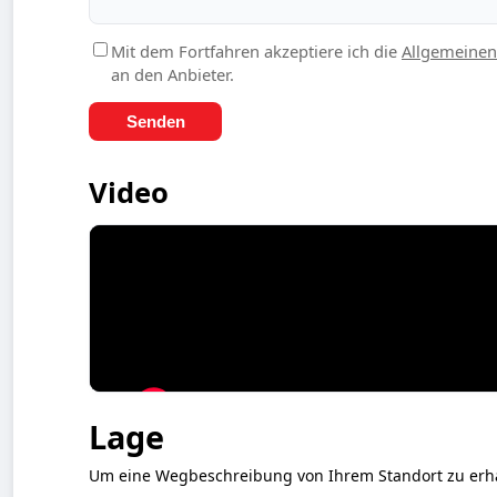
Mit dem Fortfahren akzeptiere ich die
Allgemeinen
an den Anbieter.
Senden
Video
Lage
Um eine Wegbeschreibung von Ihrem Standort zu erhalte