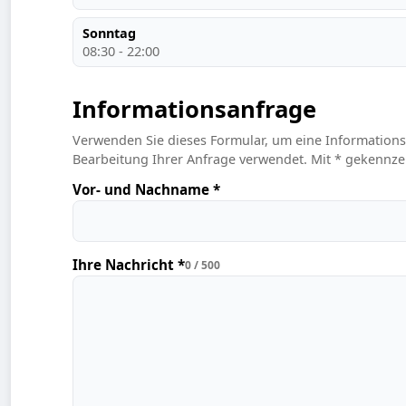
Sonntag
08:30 - 22:00
Informationsanfrage
Verwenden Sie dieses Formular, um eine Informations-
Bearbeitung Ihrer Anfrage verwendet. Mit * gekennzeic
Vor- und Nachname *
Ihre Nachricht *
0 / 500