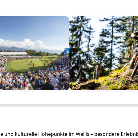
e und kulturelle Höhepunkte im Wallis – besondere Erlebnis