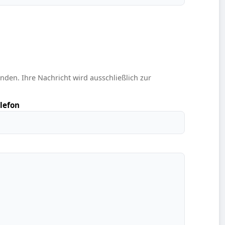
nden. Ihre Nachricht wird ausschließlich zur
lefon