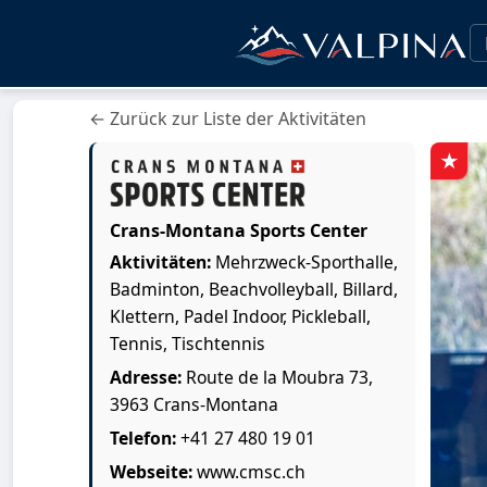
← Zurück zur Liste der Aktivitäten
Crans-Montana Sports Center
Aktivitäten:
Mehrzweck-Sporthalle,
Badminton, Beachvolleyball, Billard,
Klettern, Padel Indoor, Pickleball,
Tennis, Tischtennis
Adresse:
Route de la Moubra 73,
3963 Crans-Montana
Telefon:
+41 27 480 19 01
Webseite:
www.cmsc.ch