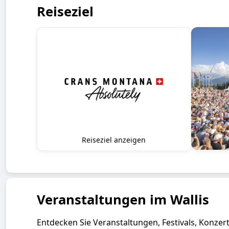
Reiseziel
Reiseziel anzeigen
Veranstaltungen im Wallis
Entdecken Sie Veranstaltungen, Festivals, Konzert