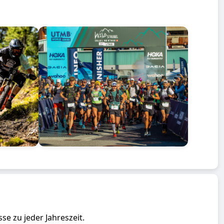
se zu jeder Jahreszeit.