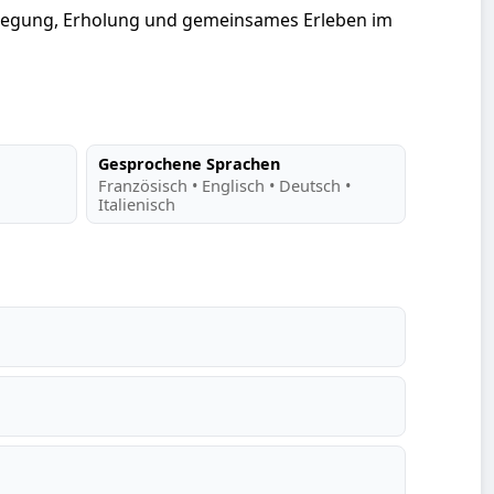
ewegung, Erholung und gemeinsames Erleben im
Gesprochene Sprachen
Französisch • Englisch • Deutsch •
Italienisch