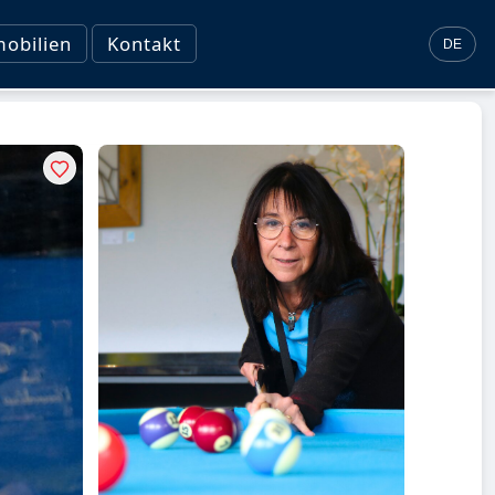
obilien
Kontakt
DE