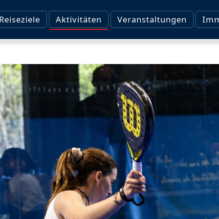
Reiseziele
Aktivitäten
Veranstaltungen
Imm