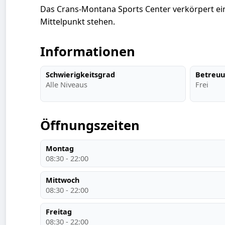
Das Crans-Montana Sports Center verkörpert e
Mittelpunkt stehen.
Informationen
Schwierigkeitsgrad
Betreu
Alle Niveaus
Frei
Öffnungszeiten
Montag
08:30 - 22:00
Mittwoch
08:30 - 22:00
Freitag
08:30 - 22:00