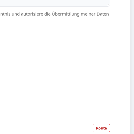
ntnis und autorisiere die Übermittlung meiner Daten
Route