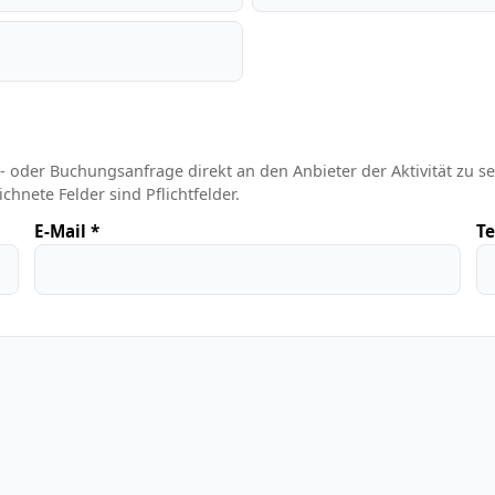
 oder Buchungsanfrage direkt an den Anbieter der Aktivität zu se
hnete Felder sind Pflichtfelder.
E-Mail *
Te