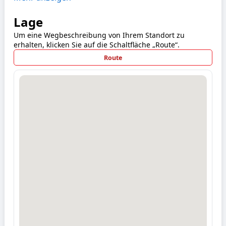
Lage
Um eine Wegbeschreibung von Ihrem Standort zu
erhalten, klicken Sie auf die Schaltfläche „Route“.
Route