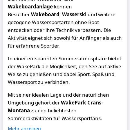
Wakeboardanlage
können
Besucher
Wakeboard
,
Wasserski
und weitere
gezogene Wassersportarten ohne Boot
entdecken oder ihre Technik verbessern. Die
Aktivität eignet sich sowohl für Anfänger als auch
für erfahrene Sportler.
In einer entspannten Sommeratmosphäre bietet
der WakePark die Möglichkeit, den See auf aktive
Weise zu genießen und dabei Sport, Spaß und
Wassersport zu verbinden.
Mit seiner idealen Lage und der natürlichen
Umgebung gehört der
WakePark Crans-
Montana
zu den beliebtesten
Sommeraktivitäten für Wassersportfans.
Mehr anzeigen