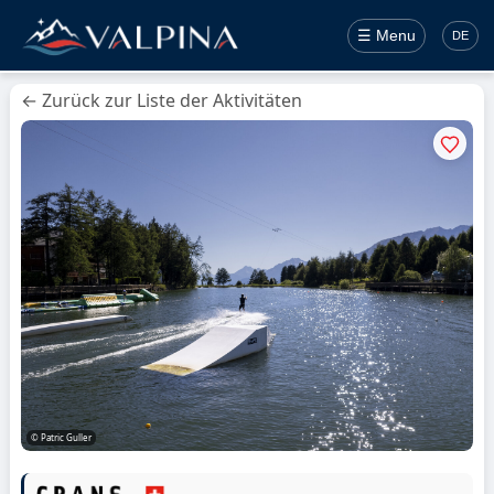
☰ Menu
DE
← Zurück zur Liste der Aktivitäten
© Patric Guller