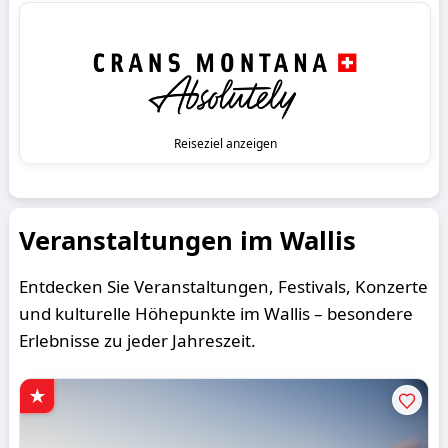
Reiseziel anzeigen
Veranstaltungen im Wallis
Entdecken Sie Veranstaltungen, Festivals, Konzerte
und kulturelle Höhepunkte im Wallis – besondere
Erlebnisse zu jeder Jahreszeit.