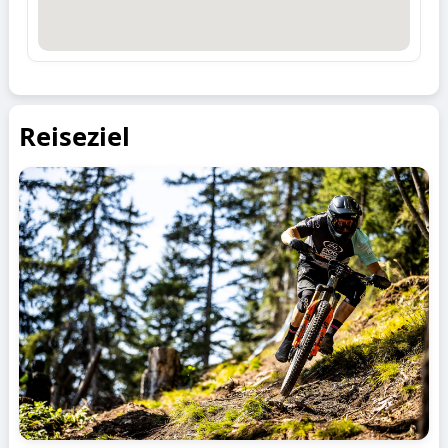
Reiseziel