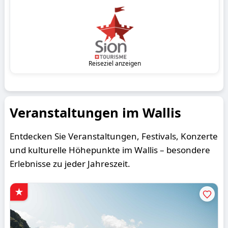
Reiseziel anzeigen
Veranstaltungen im Wallis
Entdecken Sie Veranstaltungen, Festivals, Konzerte
und kulturelle Höhepunkte im Wallis – besondere
Erlebnisse zu jeder Jahreszeit.