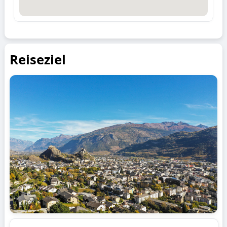
Reiseziel