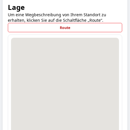
Lage
Um eine Wegbeschreibung von Ihrem Standort zu
erhalten, klicken Sie auf die Schaltfläche „Route“.
Route