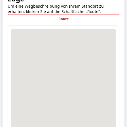
Um eine Wegbeschreibung von Ihrem Standort zu
erhalten, klicken Sie auf die Schaltfläche „Route“.
Route