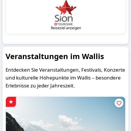
Reiseziel anzeigen
Veranstaltungen im Wallis
Entdecken Sie Veranstaltungen, Festivals, Konzerte
und kulturelle Höhepunkte im Wallis – besondere
Erlebnisse zu jeder Jahreszeit.