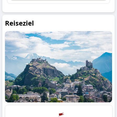
Reiseziel