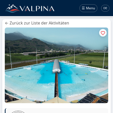
☰ Menu
DE
← Zurück zur Liste der Aktivitäten