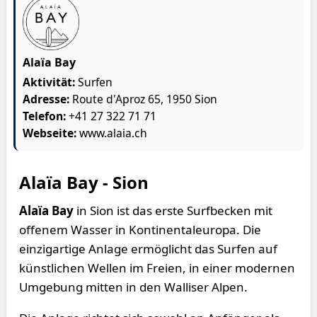
Alaïa Bay
Aktivität:
Surfen
Adresse:
Route d'Aproz 65, 1950 Sion
Telefon:
+41 27 322 71 71
Webseite:
www.alaia.ch
Alaïa Bay - Sion
Alaïa Bay
in Sion ist das erste Surfbecken mit
offenem Wasser in Kontinentaleuropa. Die
einzigartige Anlage ermöglicht das Surfen auf
künstlichen Wellen im Freien, in einer modernen
Umgebung mitten in den Walliser Alpen.