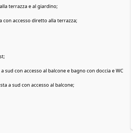
la terrazza e al giardino;
con accesso diretto alla terrazza;
st;
a sud con accesso al balcone e bagno con doccia e WC
ta a sud con accesso al balcone;