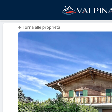
← Torna alle proprietà