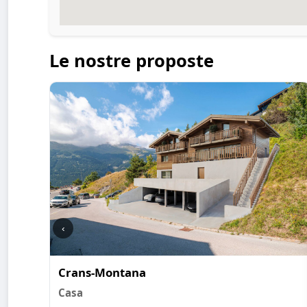
Le nostre proposte
‹
Crans-Montana
Casa