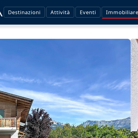
Destinazioni
Attività
Eventi
Immobiliar