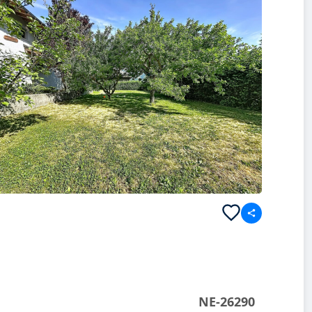
NE-26290