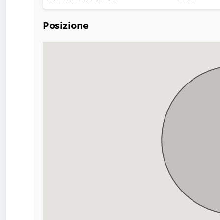
Posizione