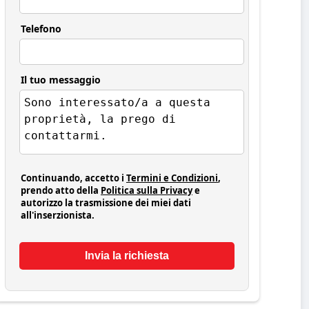
Telefono
Il tuo messaggio
Continuando, accetto i
Termini e Condizioni
,
prendo atto della
Politica sulla Privacy
e
autorizzo la trasmissione dei miei dati
all'inserzionista.
Invia la richiesta