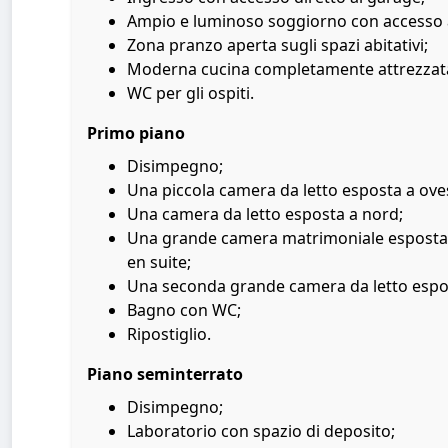
Ampio e luminoso soggiorno con accesso al
Zona pranzo aperta sugli spazi abitativi;
Moderna cucina completamente attrezzata 
WC per gli ospiti.
Primo piano
Disimpegno;
Una piccola camera da letto esposta a ove
Una camera da letto esposta a nord;
Una grande camera matrimoniale esposta 
en suite;
Una seconda grande camera da letto espos
Bagno con WC;
Ripostiglio.
Piano seminterrato
Disimpegno;
Laboratorio con spazio di deposito;