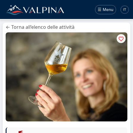
☰ Menu
IT
← Torna all’elenco delle attività