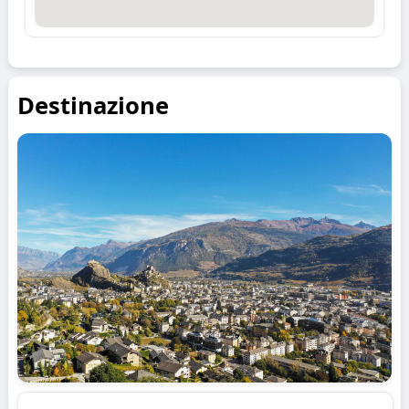
Destinazione