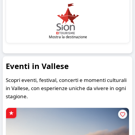
Mostra la destinazione
Eventi in Vallese
Scopri eventi, festival, concerti e momenti culturali
in Vallese, con esperienze uniche da vivere in ogni
stagione.