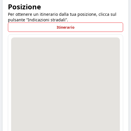
Posizione
Per ottenere un itinerario dalla tua posizione, clicca sul
pulsante “Indicazioni stradali”.
Itinerario