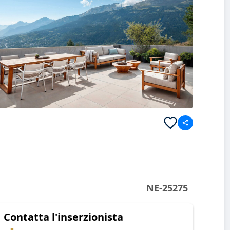
NE-25275
Contatta l'inserzionista