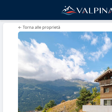
← Torna alle proprietà