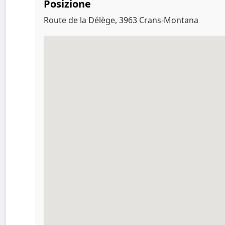
Posizione
Route de la Délège, 3963 Crans-Montana