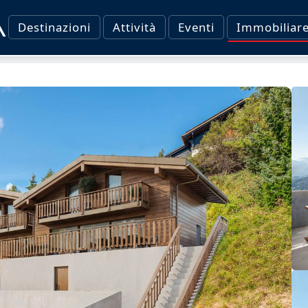
Destinazioni
Attività
Eventi
Immobiliar