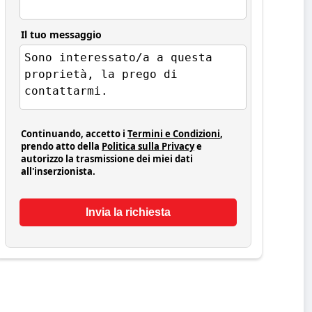
Il tuo messaggio
Continuando, accetto i
Termini e Condizioni
,
prendo atto della
Politica sulla Privacy
e
autorizzo la trasmissione dei miei dati
all'inserzionista.
Invia la richiesta