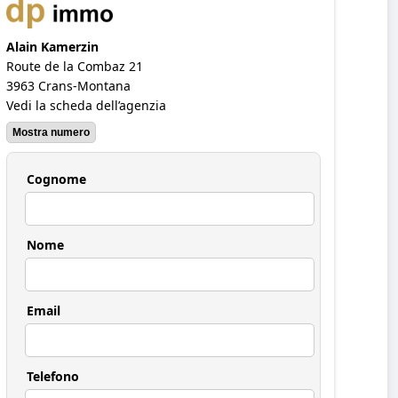
Alain Kamerzin
Route de la Combaz 21
3963 Crans-Montana
Vedi la scheda dell’agenzia
Mostra numero
Cognome
Nome
Email
Telefono