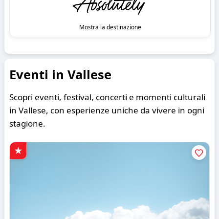
Mostra la destinazione
Eventi in Vallese
Scopri eventi, festival, concerti e momenti culturali
in Vallese, con esperienze uniche da vivere in ogni
stagione.