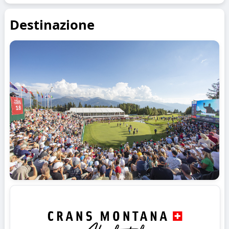
Destinazione