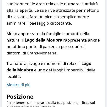
suoi sentieri, le aree relax e le numerose attività
all’aria aperta. Le sue rive attrezzate permettono
di rilassarsi, fare un picnic o semplicemente
ammirare il paesaggio circostante.
Molto apprezzato da famiglie e amanti della
natura, il
Lago della Moubra
rappresenta anche
un ottimo punto di partenza per scoprire i
dintorni di Crans-Montana.
Tra natura, svago e momenti di relax, il
Lago
della Moubra
è uno dei luoghi imperdibili della
località.
Mostra di più
Posizione
Per ottenere un itinerario dalla tua posizione, clicca sul