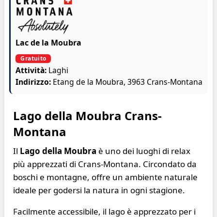
Lac de la Moubra
Gratuito
Attività:
Laghi
Indirizzo:
Etang de la Moubra, 3963 Crans-Montana
Lago della Moubra Crans-
Montana
Il
Lago della Moubra
è uno dei luoghi di relax
più apprezzati di Crans-Montana. Circondato da
boschi e montagne, offre un ambiente naturale
ideale per godersi la natura in ogni stagione.
Facilmente accessibile, il lago è apprezzato per i