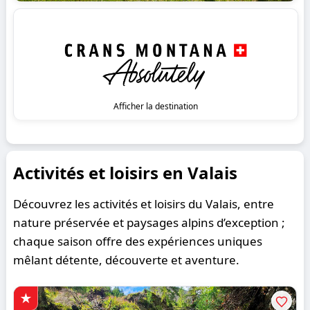
Afficher la destination
Activités et loisirs en Valais
Découvrez les activités et loisirs du Valais, entre
nature préservée et paysages alpins d’exception ;
chaque saison offre des expériences uniques
mêlant détente, découverte et aventure.