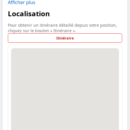
Afficher plus
Localisation
Pour obtenir un itinéraire détaillé depuis votre position,
cliquez sur le bouton « Itinéraire ».
Itinéraire