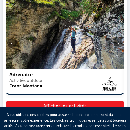
‹
›
Adrenatur
Activités outdoor
Crans-Montana
Afficher les activités
Nous utilisons des cookies pour assurer le bon fonctionnement du site et
améliorer votre expérience. Les cookies techniques essentiels sont toujours
actifs. Vous pouvez
accepter
ou
refuser
les cookies non essentiels. Le refus