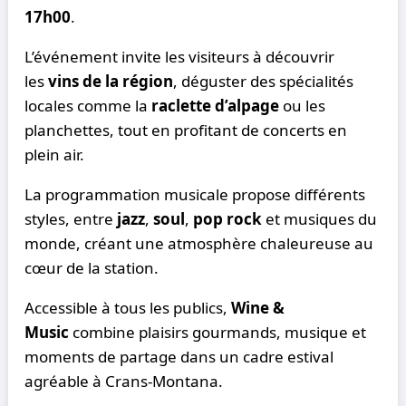
17h00
.
L’événement invite les visiteurs à découvrir
les
vins de la région
, déguster des spécialités
locales comme la
raclette d’alpage
ou les
planchettes, tout en profitant de concerts en
plein air.
La programmation musicale propose différents
styles, entre
jazz
,
soul
,
pop rock
et musiques du
monde, créant une atmosphère chaleureuse au
cœur de la station.
Accessible à tous les publics,
Wine &
Music
combine plaisirs gourmands, musique et
moments de partage dans un cadre estival
agréable à Crans-Montana.