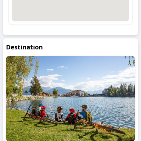
Destination