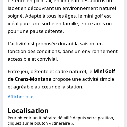
détente en plein air, en longeant les abords du
lac et en découvrant un environnement naturel
soigné. Adapté à tous les âges, le mini golf est
idéal pour une sortie en famille, entre amis ou
pour une pause détente.
L’activité est proposée durant la saison, en
fonction des conditions, dans un environnement
accessible et convivial.
Entre jeu, détente et cadre naturel, le
Mini Golf
de Crans-Montana
propose une activité simple
et agréable au cœur de la station.
Afficher plus
Localisation
Pour obtenir un itinéraire détaillé depuis votre position,
cliquez sur le bouton « Itinéraire ».