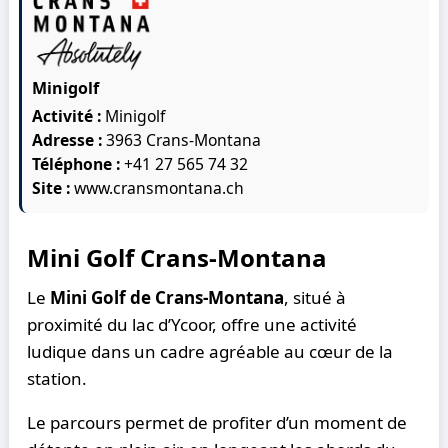
Minigolf
Activité :
Minigolf
Adresse :
3963 Crans-Montana
Téléphone :
+41 27 565 74 32
Site :
www.cransmontana.ch
Mini Golf Crans-Montana
Le
Mini Golf de Crans-Montana
, situé à
proximité du lac d’Ycoor, offre une activité
ludique dans un cadre agréable au cœur de la
station.
Le parcours permet de profiter d’un moment de