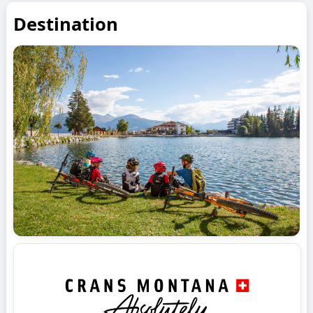
Destination