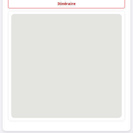
Itinéraire