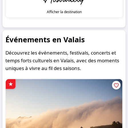
Afficher la destination
Événements en Valais
Découvrez les événements, festivals, concerts et
temps forts culturels en Valais, avec des moments
uniques à vivre au fil des saisons.