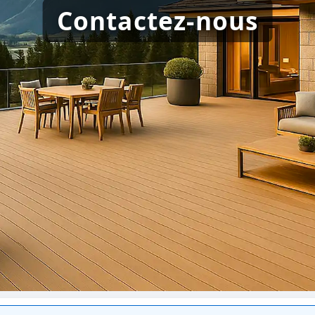
Contactez-nous