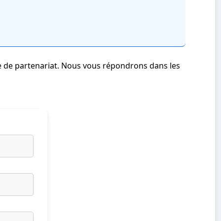
e de partenariat. Nous vous répondrons dans les