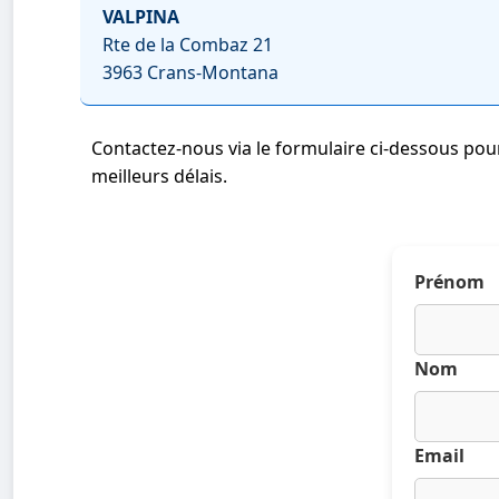
VALPINA
Rte de la Combaz 21
3963 Crans-Montana
Contactez-nous via le formulaire ci-dessous po
meilleurs délais.
Prénom
Nom
Email