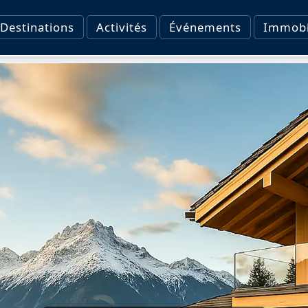
Destinations
Activités
Événements
Immobi