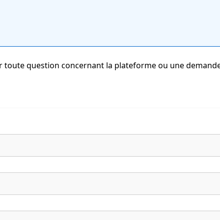
ur toute question concernant la plateforme ou une demand