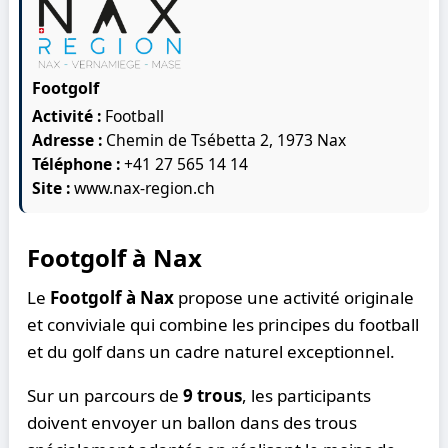
Footgolf
Activité :
Football
Adresse :
Chemin de Tsébetta 2, 1973 Nax
Téléphone :
+41 27 565 14 14
Site :
www.nax-region.ch
Footgolf à Nax
Le
Footgolf à Nax
propose une activité originale
et conviviale qui combine les principes du football
et du golf dans un cadre naturel exceptionnel.
Sur un parcours de
9 trous
, les participants
doivent envoyer un ballon dans des trous