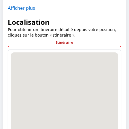
Afficher plus
Localisation
Pour obtenir un itinéraire détaillé depuis votre position,
cliquez sur le bouton « Itinéraire ».
Itinéraire