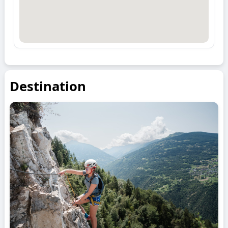
Destination