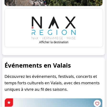
Afficher la destination
Événements en Valais
Découvrez les événements, festivals, concerts et
temps forts culturels en Valais, avec des moments
uniques à vivre au fil des saisons.