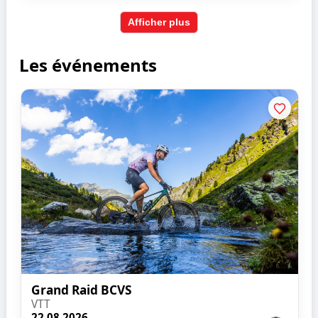
Afficher plus
Les événements
Grand Raid BCVS
VTT
22.08.2026