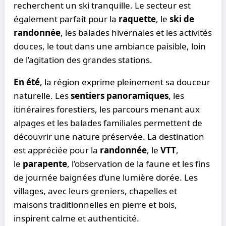
recherchent un ski tranquille. Le secteur est
également parfait pour la
raquette
, le
ski de
randonnée
, les balades hivernales et les activités
douces, le tout dans une ambiance paisible, loin
de l’agitation des grandes stations.
En été
, la région exprime pleinement sa douceur
naturelle. Les
sentiers panoramiques
, les
itinéraires forestiers, les parcours menant aux
alpages et les balades familiales permettent de
découvrir une nature préservée. La destination
est appréciée pour la
randonnée
, le
VTT
,
le
parapente
, l’observation de la faune et les fins
de journée baignées d’une lumière dorée. Les
villages, avec leurs greniers, chapelles et
maisons traditionnelles en pierre et bois,
inspirent calme et authenticité.