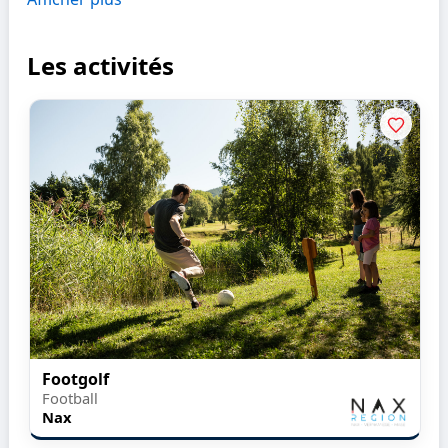
Les activités
Footgolf
Football
Nax