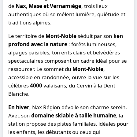
de
Nax, Mase et Vernamiège
, trois lieux
authentiques où se mêlent lumière, quiétude et
traditions alpines.
Le territoire de
Mont-Noble
séduit par son
lien
profond avec la nature
: forêts lumineuses,
alpages paisibles, torrents clairs et belvédères
spectaculaires composent un cadre idéal pour se
ressourcer. Le sommet du
Mont-Noble
,
accessible en randonnée, ouvre la vue sur les
célèbres
4000
valaisans, du Cervin à la Dent
Blanche.
En hiver
, Nax Région dévoile son charme serein.
Avec son
domaine skiable à taille humaine
, la
station propose des pistes familiales, idéales pour
les enfants, les débutants ou ceux qui