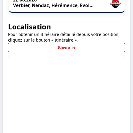
Verbier, Nendaz, Hérémence, Evolène, Nax, Vercorin, Grimentz
Localisation
Pour obtenir un itinéraire détaillé depuis votre position,
cliquez sur le bouton « Itinéraire ».
Itinéraire