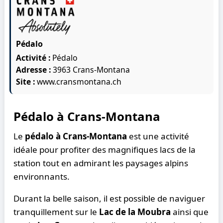
Pédalo
Activité :
Pédalo
Adresse :
3963 Crans-Montana
Site :
www.cransmontana.ch
Pédalo à Crans-Montana
Le
pédalo à Crans-Montana
est une activité
idéale pour profiter des magnifiques lacs de la
station tout en admirant les paysages alpins
environnants.
Durant la belle saison, il est possible de naviguer
tranquillement sur le
Lac de la Moubra
ainsi que