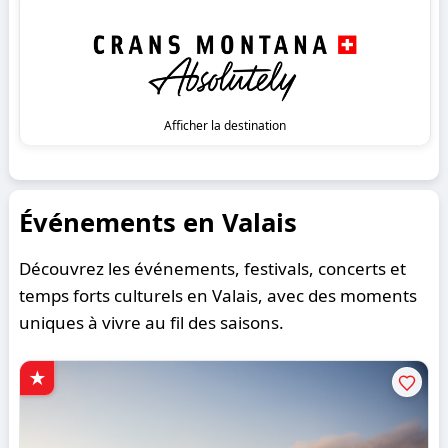
Afficher la destination
Événements en Valais
Découvrez les événements, festivals, concerts et
temps forts culturels en Valais, avec des moments
uniques à vivre au fil des saisons.