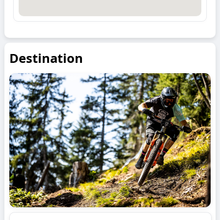
Destination