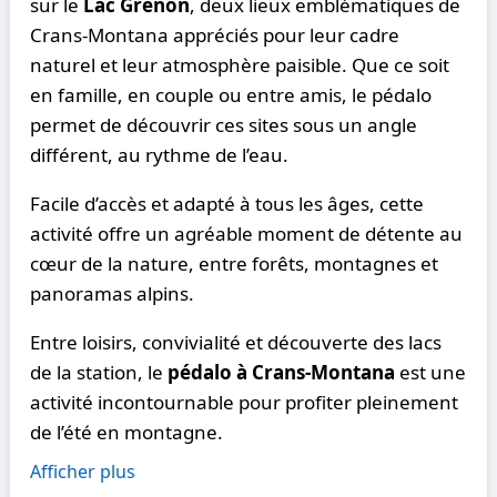
sur le
Lac Grenon
, deux lieux emblématiques de
Crans-Montana appréciés pour leur cadre
naturel et leur atmosphère paisible. Que ce soit
en famille, en couple ou entre amis, le pédalo
permet de découvrir ces sites sous un angle
différent, au rythme de l’eau.
Facile d’accès et adapté à tous les âges, cette
activité offre un agréable moment de détente au
cœur de la nature, entre forêts, montagnes et
panoramas alpins.
Entre loisirs, convivialité et découverte des lacs
de la station, le
pédalo à Crans-Montana
est une
activité incontournable pour profiter pleinement
de l’été en montagne.
Afficher plus