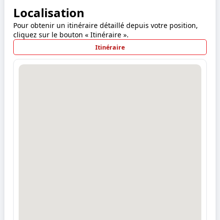
Localisation
Pour obtenir un itinéraire détaillé depuis votre position,
cliquez sur le bouton « Itinéraire ».
Itinéraire