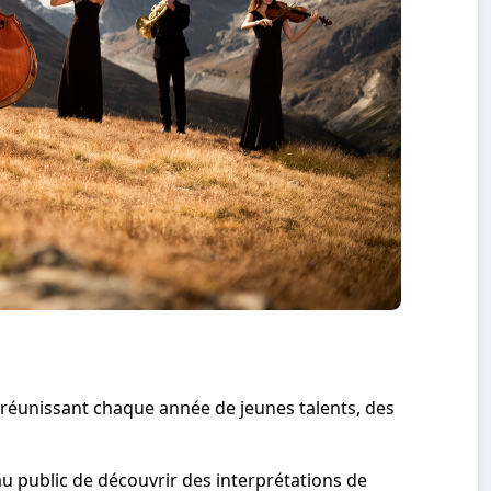
 réunissant chaque année de jeunes talents, des
u public de découvrir des interprétations de