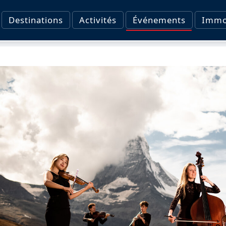
Destinations
Activités
Événements
Immob