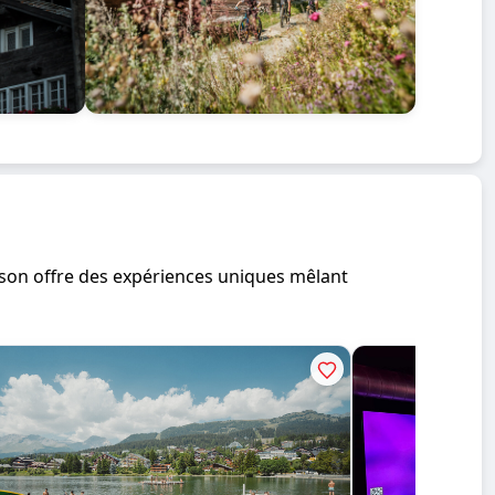
saison offre des expériences uniques mêlant