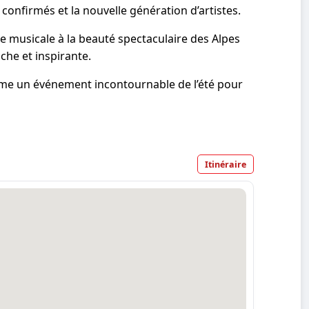
onfirmés et la nouvelle génération d’artistes.
ence musicale à la beauté spectaculaire des Alpes
iche et inspirante.
e un événement incontournable de l’été pour
Itinéraire