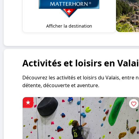
Afficher la destination
Activités et loisirs en Vala
Découvrez les activités et loisirs du Valais, entr
détente, découverte et aventure.