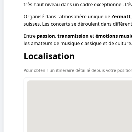
très haut niveau dans un cadre exceptionnel. L’é
Organisé dans l’atmosphère unique de
Zermatt
suisses. Les concerts se déroulent dans différents
Entre
passion
,
transmission
et
émotions musi
les amateurs de musique classique et de culture
Localisation
Pour obtenir un itinéraire détaillé depuis votre position