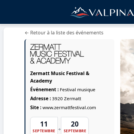
← Retour à la liste des événements
Zermatt Music Festival &
Academy
Événement :
Festival musique
Adresse :
3920 Zermatt
Site :
www.zermattfestival.com
11
20
→
SEPTEMBRE
SEPTEMBRE