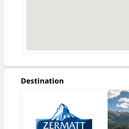
Destination