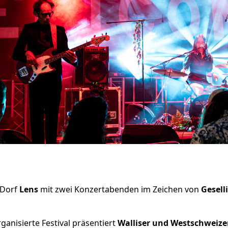
 Dorf
Lens
mit zwei Konzertabenden im Zeichen von
Gesell
ganisierte Festival präsentiert
Walliser und Westschweize