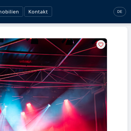
obilien
Kontakt
DE