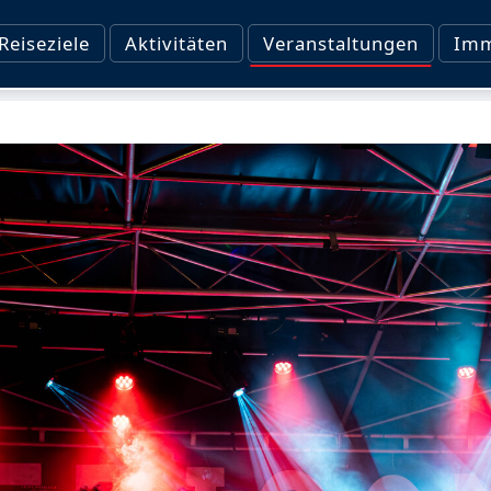
Reiseziele
Aktivitäten
Veranstaltungen
Imm