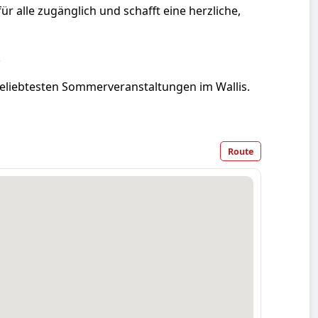
für alle zugänglich und schafft eine herzliche,
.
eliebtesten Sommerveranstaltungen im Wallis.
Route