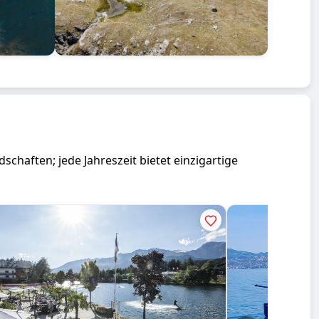
chaften; jede Jahreszeit bietet einzigartige