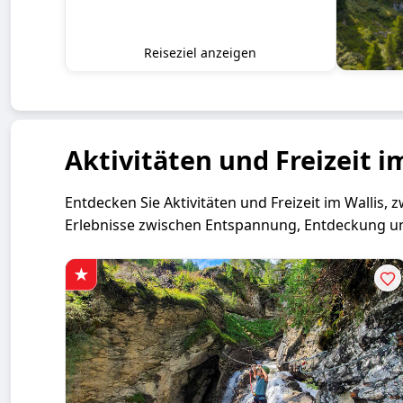
Reiseziel anzeigen
Aktivitäten und Freizeit i
Entdecken Sie Aktivitäten und Freizeit im Wallis,
Erlebnisse zwischen Entspannung, Entdeckung u