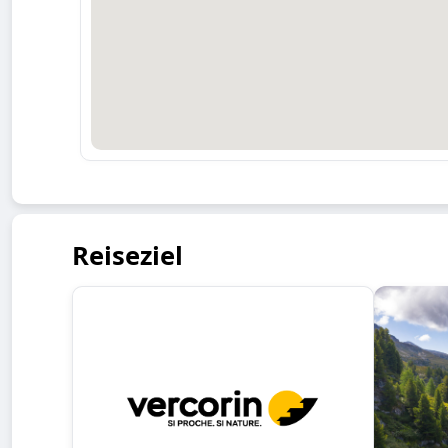
Reiseziel