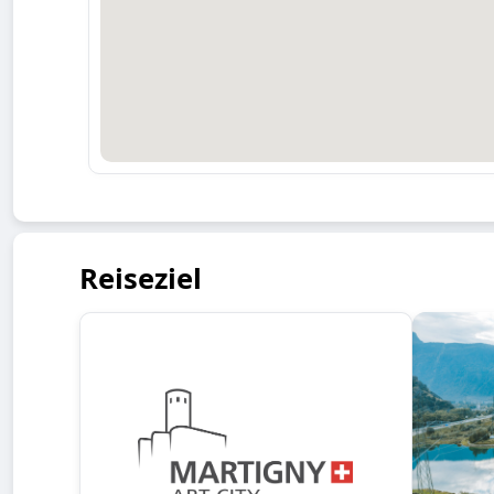
Reiseziel