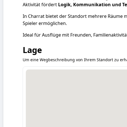
Aktivität fördert
Logik, Kommunikation und T
In Charrat bietet der Standort mehrere Räume m
Spieler ermöglichen.
Ideal für Ausflüge mit Freunden, Familienaktivi
Lage
Um eine Wegbeschreibung von Ihrem Standort zu erhalte