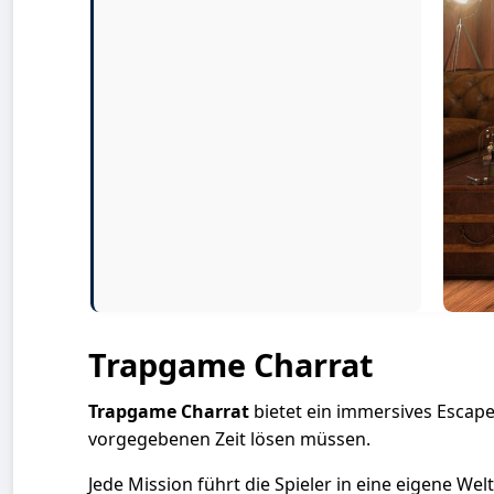
Trapgame Charrat
Trapgame Charrat
bietet ein immersives Escape
vorgegebenen Zeit lösen müssen.
Jede Mission führt die Spieler in eine eigene We