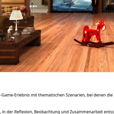
-Game-Erlebnis mit thematischen Szenarien, bei denen die 
lt, in der Reflexion, Beobachtung und Zusammenarbeit entsc