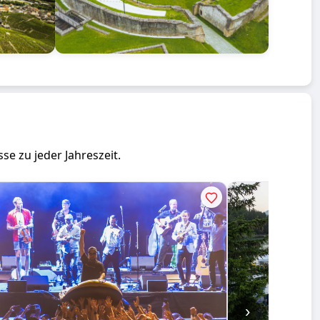
se zu jeder Jahreszeit.
›