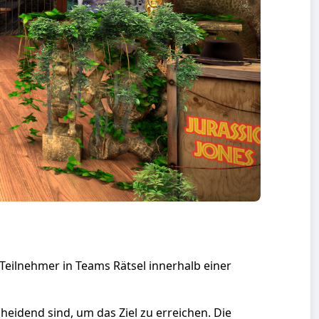
Teilnehmer in Teams Rätsel innerhalb einer
heidend sind, um das Ziel zu erreichen. Die