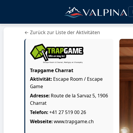
← Zurück zur Liste der Aktivitäten
Trapgame Charrat
Aktivität:
Escape Room / Escape
Game
Adresse:
Route de la Sarvaz 5, 1906
Charrat
Telefon:
+41 27 519 00 26
Webseite:
www.trapgame.ch