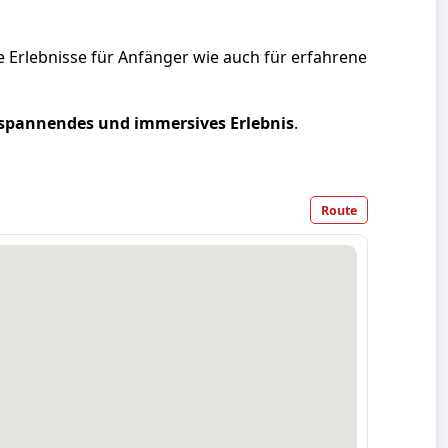
 Erlebnisse für Anfänger wie auch für erfahrene
spannendes und immersives Erlebnis
.
Route