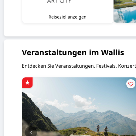
Reiseziel anzeigen
Veranstaltungen im Wallis
Entdecken Sie Veranstaltungen, Festivals, Konzert
‹