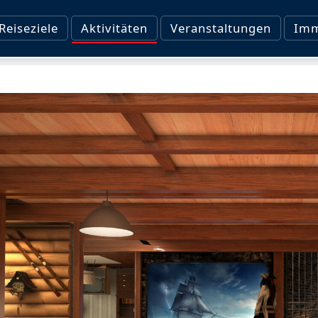
Reiseziele
Aktivitäten
Veranstaltungen
Imm