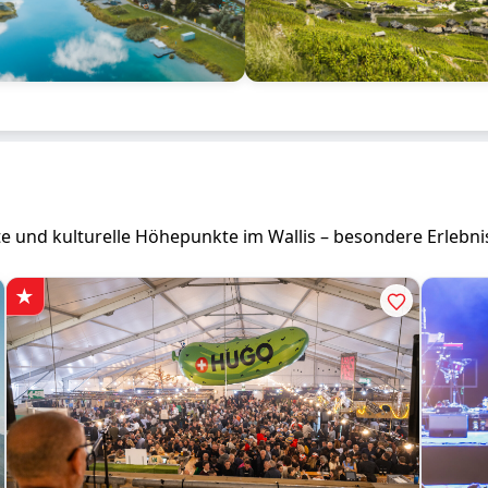
e und kulturelle Höhepunkte im Wallis – besondere Erlebnis