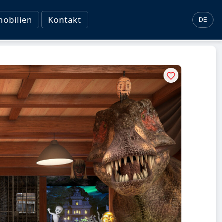
obilien
Kontakt
DE