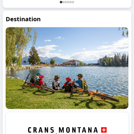
Destination