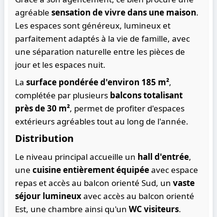
agréable
sensation de vivre dans une maison
.
Les espaces sont généreux, lumineux et
parfaitement adaptés à la vie de famille, avec
une séparation naturelle entre les pièces de
jour et les espaces nuit.
La
surface pondérée d'environ 185 m²
,
complétée par plusieurs
balcons totalisant
près de 30 m²
, permet de profiter d'espaces
extérieurs agréables tout au long de l'année.
Distribution
Le niveau principal accueille un
hall d'entrée
,
une
cuisine entièrement équipée
avec espace
repas et accès au balcon orienté Sud, un
vaste
séjour lumineux
avec accès au balcon orienté
Est, une chambre ainsi qu'un
WC visiteurs
.