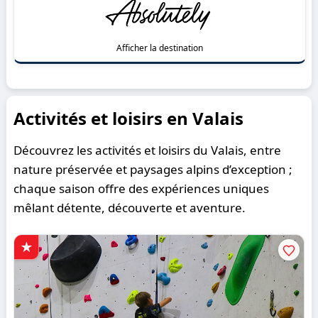
Afficher la destination
Activités et loisirs en Valais
Découvrez les activités et loisirs du Valais, entre
nature préservée et paysages alpins d’exception ;
chaque saison offre des expériences uniques
mêlant détente, découverte et aventure.