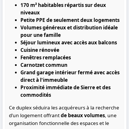
170 m² habitables répartis sur deux
niveaux
Petite PPE de seulement deux logements
Volumes généreux et distribution idéale
pour une famille
Séjour lumineux avec accès aux balcons
Cuisine rénovée
Fenêtres remplacées
Carnotzet commun
Grand garage intérieur fermé avec accès
direct à l'immeuble
Proximité immédiate de Sierre et des
commodités
Ce duplex séduira les acquéreurs à la recherche
d'un logement offrant
de beaux volumes
, une
organisation fonctionnelle des espaces et le