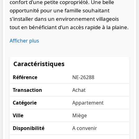
confort d'une petite copropriété. Une belle
opportunité pour une famille souhaitant
s'installer dans un environnement villageois
tout en bénéficiant d'un accès rapide à la plaine.
Afficher plus
Caractéristiques
Référence
NE-26288
Transaction
Achat
Catégorie
Appartement
Ville
Miège
Disponibilité
A convenir