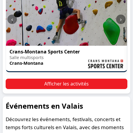
‹
›
Crans-Montana Sports Center
Salle multisports
Crans-Montana
Afficher les activités
Événements en Valais
Découvrez les événements, festivals, concerts et
temps forts culturels en Valais, avec des moments