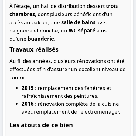
À l'étage, un hall de distribution dessert
trois
chambres
, dont plusieurs bénéficient d'un
accès au balcon, une
salle de bains
avec
baignoire et douche, un
WC séparé
ainsi
qu'une
buanderie
.
Travaux réalisés
Au fil des années, plusieurs rénovations ont été
effectuées afin d'assurer un excellent niveau de
confort.
2015
: remplacement des fenêtres et
rafraîchissement des peintures.
2016
: rénovation complète de la cuisine
avec remplacement de l'électroménager.
Les atouts de ce bien