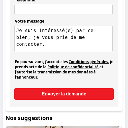
Votre message
En poursuivant, j’accepte les
Conditions générales
, je
prends acte de la
Politique de confidentialité
et
j’autorise la transmission de mes données à
l’annonceur.
Envoyer la demande
Nos suggestions