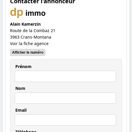
Contacter l'annonceur
Alain Kamerzin
Route de la Combaz 21
3963 Crans-Montana
Voir la fiche agence
Afficher le numéro
Prénom
Nom
Email
Téléphone