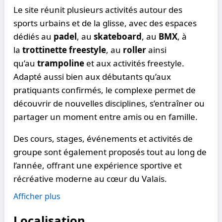
Le site réunit plusieurs activités autour des
sports urbains et de la glisse, avec des espaces
dédiés au
padel
, au
skateboard
, au
BMX
, à
la
trottinette freestyle
, au
roller
ainsi
qu’au
trampoline
et aux activités freestyle.
Adapté aussi bien aux débutants qu’aux
pratiquants confirmés, le complexe permet de
découvrir de nouvelles disciplines, s’entraîner ou
partager un moment entre amis ou en famille.
Des cours, stages, événements et activités de
groupe sont également proposés tout au long de
l’année, offrant une expérience sportive et
récréative moderne au cœur du Valais.
Afficher plus
Localisation