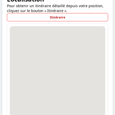
Pour obtenir un itinéraire détaillé depuis votre position,
cliquez sur le bouton « Itinéraire ».
Itinéraire