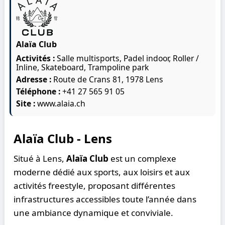
Alaïa Club
Activités :
Salle multisports, Padel indoor, Roller /
Inline, Skateboard, Trampoline park
Adresse :
Route de Crans 81, 1978 Lens
Téléphone :
+41 27 565 91 05
Site :
www.alaia.ch
Alaïa Club - Lens
Situé à Lens,
Alaïa Club
est un complexe
moderne dédié aux sports, aux loisirs et aux
activités freestyle, proposant différentes
infrastructures accessibles toute l’année dans
une ambiance dynamique et conviviale.