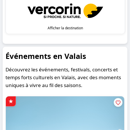
Afficher la destination
Événements en Valais
Découvrez les événements, festivals, concerts et
temps forts culturels en Valais, avec des moments
uniques à vivre au fil des saisons.