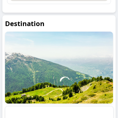
Destination