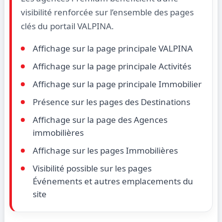
visibilité renforcée sur l’ensemble des pages
clés du portail VALPINA.
Affichage sur la page principale VALPINA
Affichage sur la page principale Activités
Affichage sur la page principale Immobilier
Présence sur les pages des Destinations
Affichage sur la page des Agences
immobilières
Affichage sur les pages Immobilières
Visibilité possible sur les pages
Événements et autres emplacements du
site