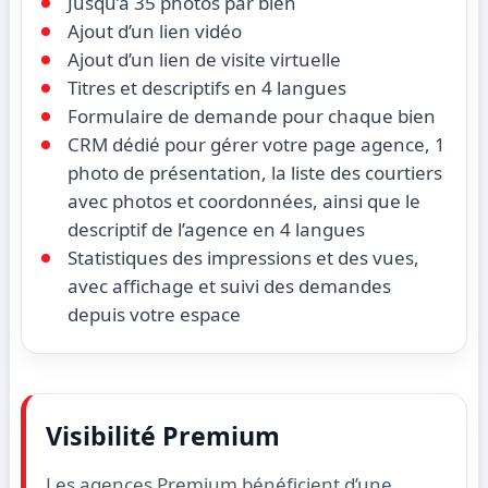
Jusqu’à 35 photos par bien
Ajout d’un lien vidéo
Ajout d’un lien de visite virtuelle
Titres et descriptifs en 4 langues
Formulaire de demande pour chaque bien
CRM dédié pour gérer votre page agence, 1
photo de présentation, la liste des courtiers
avec photos et coordonnées, ainsi que le
descriptif de l’agence en 4 langues
Statistiques des impressions et des vues,
avec affichage et suivi des demandes
depuis votre espace
Visibilité Premium
Les agences Premium bénéficient d’une