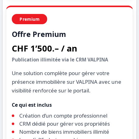
Premium
Offre Premium
CHF 1’500.– / an
Publication illimitée via le CRM VALPINA
Une solution complète pour gérer votre
présence immobilière sur VALPINA avec une
visibilité renforcée sur le portail.
Ce qui est inclus
Création d’un compte professionnel
CRM dédié pour gérer vos propriétés
Nombre de biens immobiliers illimité