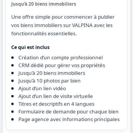
Jusqu’à 20 biens immobiliers
Une offre simple pour commencer à publier
vos biens immobiliers sur VALPINA avec les
fonctionnalités essentielles.
Ce qui est inclus
Création d’un compte professionnel
CRM dédié pour gérer vos propriétés
Jusqu’à 20 biens immobiliers
Jusqu’à 10 photos par bien
Ajout d’un lien vidéo
Ajout d’un lien de visite virtuelle
Titres et descriptifs en 4 langues
Formulaire de demande pour chaque bien
Page agence avec informations principales