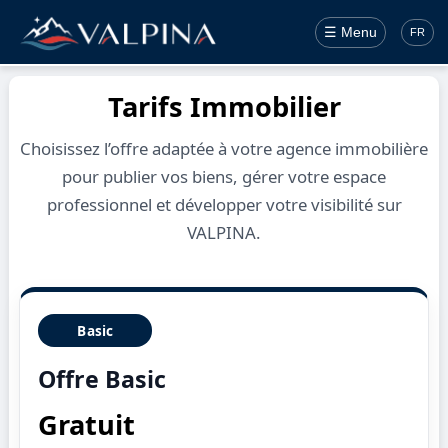
☰ Menu
FR
Tarifs Immobilier
Choisissez l’offre adaptée à votre agence immobilière
pour publier vos biens, gérer votre espace
professionnel et développer votre visibilité sur
VALPINA.
Basic
Offre Basic
Gratuit