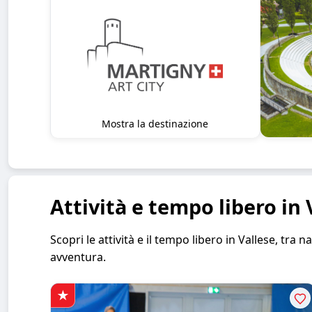
Mostra la destinazione
Attività e tempo libero in 
Scopri le attività e il tempo libero in Vallese, tr
avventura.