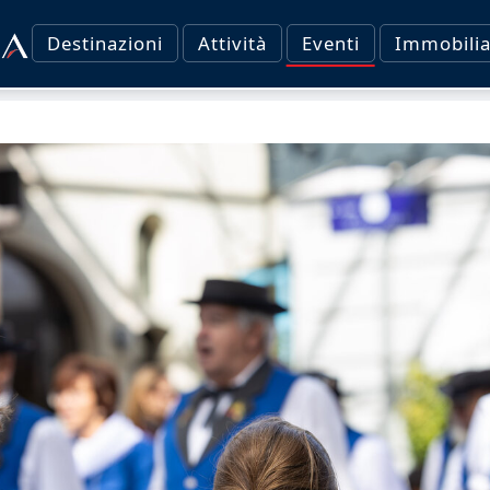
Destinazioni
Attività
Eventi
Immobilia