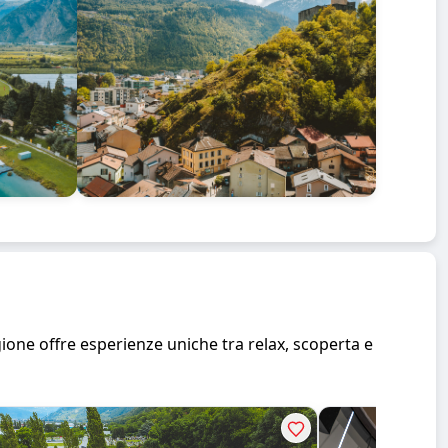
agione offre esperienze uniche tra relax, scoperta e