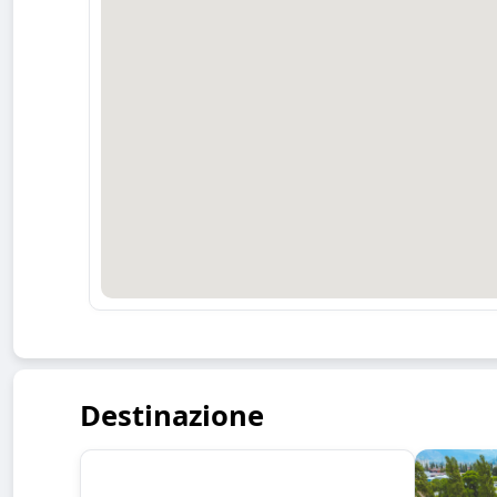
Destinazione