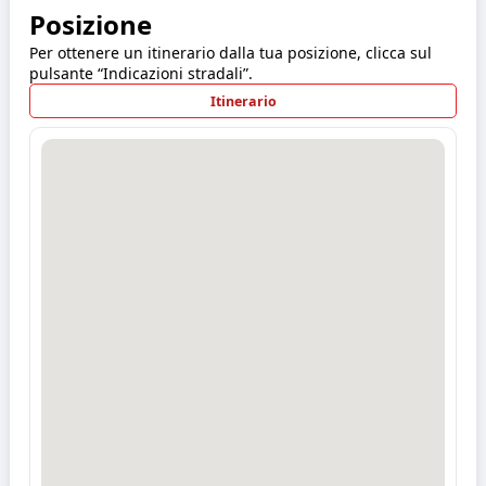
Posizione
Per ottenere un itinerario dalla tua posizione, clicca sul
pulsante “Indicazioni stradali”.
Itinerario