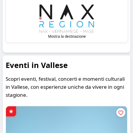
Mostra la destinazione
Eventi in Vallese
Scopri eventi, festival, concerti e momenti culturali
in Vallese, con esperienze uniche da vivere in ogni
stagione.