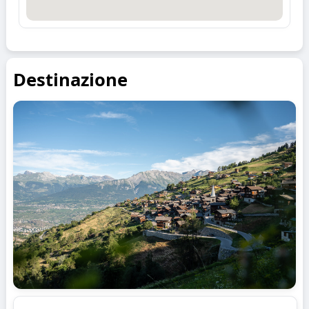
Destinazione