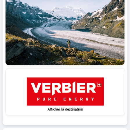
Afficher la destination