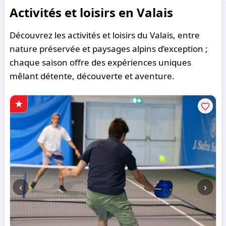
Activités et loisirs en Valais
Découvrez les activités et loisirs du Valais, entre
nature préservée et paysages alpins d’exception ;
chaque saison offre des expériences uniques
mêlant détente, découverte et aventure.
‹
›