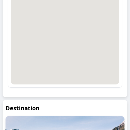
Destination