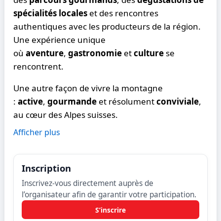
spécialités locales
et des rencontres
authentiques avec les producteurs de la région.
Une expérience unique
où
aventure
,
gastronomie
et
culture
se
rencontrent.
Une autre façon de vivre la montagne
:
active
,
gourmande
et résolument
conviviale
,
au cœur des Alpes suisses.
Afficher plus
Inscription
Inscrivez-vous directement auprès de
l’organisateur afin de garantir votre participation.
S’inscrire