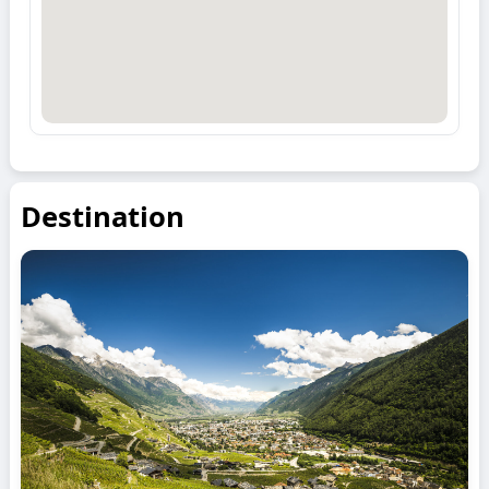
Destination