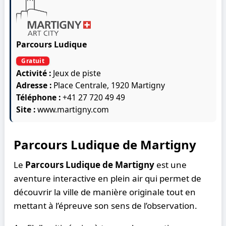
Parcours Ludique
Gratuit
Activité :
Jeux de piste
Adresse :
Place Centrale, 1920 Martigny
Téléphone :
+41 27 720 49 49
Site :
www.martigny.com
Parcours Ludique de Martigny
Le
Parcours Ludique de Martigny
est une
aventure interactive en plein air qui permet de
découvrir la ville de manière originale tout en
mettant à l’épreuve son sens de l’observation.