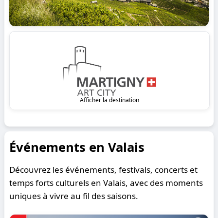
Afficher la destination
Événements en Valais
Découvrez les événements, festivals, concerts et
temps forts culturels en Valais, avec des moments
uniques à vivre au fil des saisons.