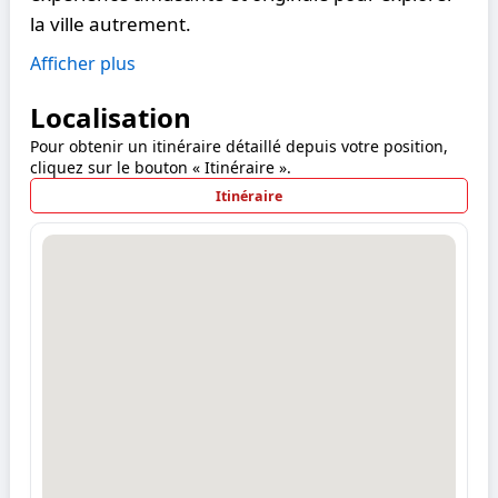
la ville autrement.
Afficher plus
Localisation
Pour obtenir un itinéraire détaillé depuis votre position,
cliquez sur le bouton « Itinéraire ».
Itinéraire