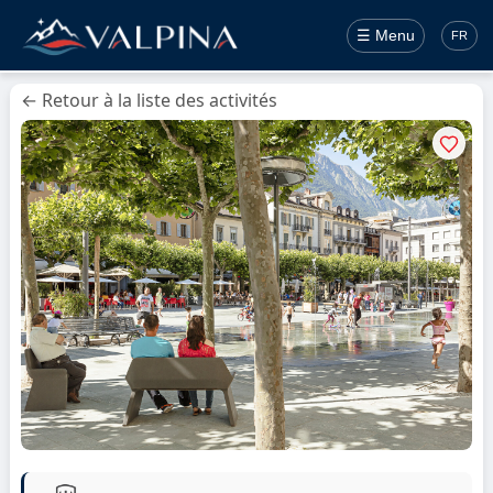
☰ Menu
FR
← Retour à la liste des activités