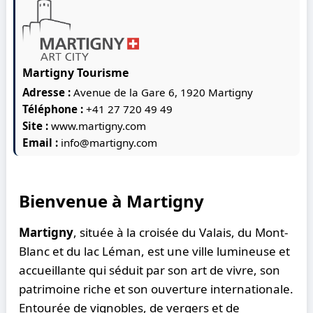
Martigny Tourisme
Adresse :
Avenue de la Gare 6, 1920 Martigny
Téléphone :
+41 27 720 49 49
Site :
www.martigny.com
Email :
info@martigny.com
Bienvenue à Martigny
Martigny
, située à la croisée du Valais, du Mont-
Blanc et du lac Léman, est une ville lumineuse et
accueillante qui séduit par son art de vivre, son
patrimoine riche et son ouverture internationale.
Entourée de vignobles, de vergers et de