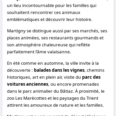
un lieu incontournable pour les familles qui
souhaitent rencontrer ces animaux
emblématiques et découvrir leur histoire.
Martigny se distingue aussi par ses marchés, ses
places animées, ses restaurants gourmands et
son atmosphère chaleureuse qui reflète
parfaitement l’âme valaisanne.
En été comme en automne, la ville invite à la
découverte :
balades dans les vignes
, chemins
historiques, art en plein air, visite du
parc des
voitures anciennes
, ou encore promenades
dans le parc animalier du Bâtiaz. À proximité, le
zoo Les Marécottes et les paysages du Trient
attirent les amoureux de nature et les familles.