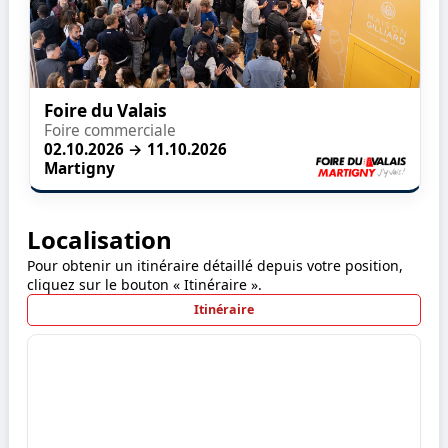
Foire du Valais
Foire commerciale
02.10.2026 → 11.10.2026
Martigny
Localisation
Pour obtenir un itinéraire détaillé depuis votre position,
cliquez sur le bouton « Itinéraire ».
Itinéraire