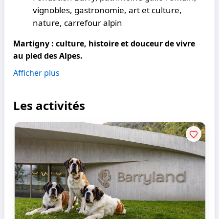
vignobles, gastronomie, art et culture,
nature, carrefour alpin
Martigny : culture, histoire et douceur de vivre
au pied des Alpes.
Afficher plus
Les activités