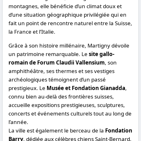
montagnes, elle bénéficie d’un climat doux et
d’une situation géographique privilégiée qui en
fait un point de rencontre naturel entre la Suisse,
la France et l’Italie.
Grâce à son histoire millénaire, Martigny dévoile
un patrimoine remarquable. Le
site gallo-
romain de Forum Claudii Vallensium
, son
amphithéâtre, ses thermes et ses vestiges
archéologiques témoignent d’un passé
prestigieux. Le
Musée et Fondation Gianadda
,
connu bien au-delà des frontières suisses,
accueille expositions prestigieuses, sculptures,
concerts et événements culturels tout au long de
l’année.
La ville est également le berceau de la
Fondation
Barry
, dédiée aux célèbres chiens Saint-Bernard,