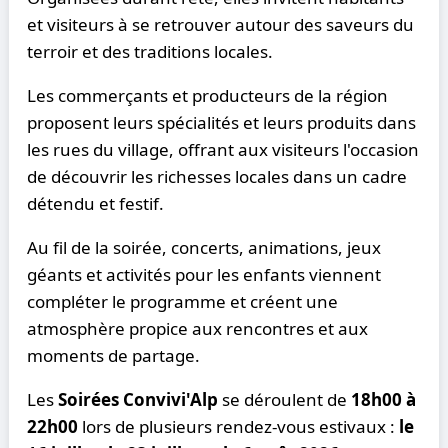
et visiteurs à se retrouver autour des saveurs du
terroir et des traditions locales.
Les commerçants et producteurs de la région
proposent leurs spécialités et leurs produits dans
les rues du village, offrant aux visiteurs l'occasion
de découvrir les richesses locales dans un cadre
détendu et festif.
Au fil de la soirée, concerts, animations, jeux
géants et activités pour les enfants viennent
compléter le programme et créent une
atmosphère propice aux rencontres et aux
moments de partage.
Les
Soirées Convivi'Alp
se déroulent de
18h00 à
22h00
lors de plusieurs rendez-vous estivaux :
le