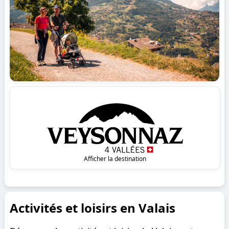
Afficher la destination
Activités et loisirs en Valais