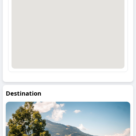
Destination