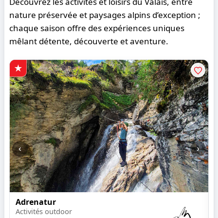
Découvrez les activités et loisirs du Valais, entre
nature préservée et paysages alpins d’exception ;
chaque saison offre des expériences uniques
mêlant détente, découverte et aventure.
‹
›
Adrenatur
Activités outdoor