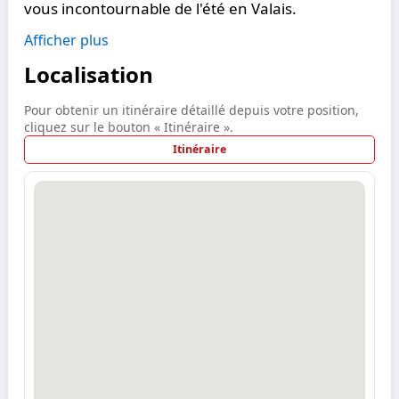
vous incontournable de l'été en Valais.
Afficher plus
Localisation
Pour obtenir un itinéraire détaillé depuis votre position,
cliquez sur le bouton « Itinéraire ».
Itinéraire