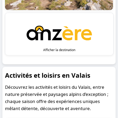
Afficher la destination
Activités et loisirs en Valais
Découvrez les activités et loisirs du Valais, entre
nature préservée et paysages alpins d’exception ;
chaque saison offre des expériences uniques
mêlant détente, découverte et aventure.