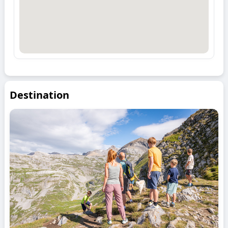
Destination