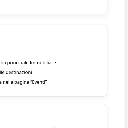
ina principale Immobiliare
le destinazioni
a nella pagina “Eventi”