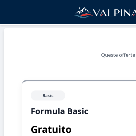
Queste offerte
Basic
Formula Basic
Gratuito