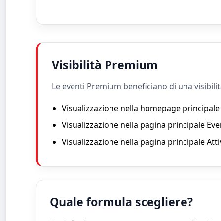
Visibilità Premium
Le eventi Premium beneficiano di una visibilit
Visualizzazione nella homepage principal
Visualizzazione nella pagina principale Eve
Visualizzazione nella pagina principale Atti
Quale formula scegliere?