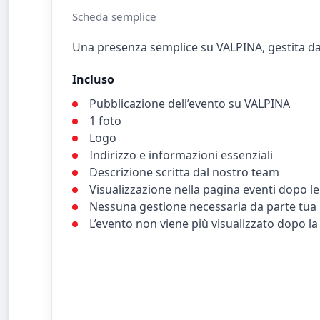
Scheda semplice
Una presenza semplice su VALPINA, gestita da
Incluso
Pubblicazione dell’evento su VALPINA
1 foto
Logo
Indirizzo e informazioni essenziali
Descrizione scritta dal nostro team
Visualizzazione nella pagina eventi dopo l
Nessuna gestione necessaria da parte tua
L’evento non viene più visualizzato dopo la