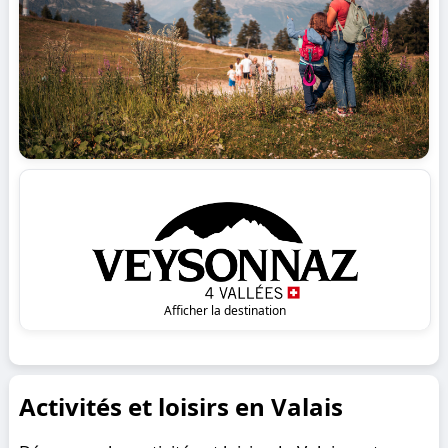
Afficher la destination
Activités et loisirs en Valais