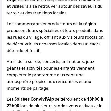
et visiteurs à se retrouver autour des saveurs du
terroir et des traditions locales.
Les commerçants et producteurs de la région
proposent leurs spécialités et leurs produits dans
les rues du village, offrant aux visiteurs l'occasion
de découvrir les richesses locales dans un cadre
détendu et festif.
Au fil de la soirée, concerts, animations, jeux
géants et activités pour les enfants viennent
compléter le programme et créent une
atmosphère propice aux rencontres et aux
moments de partage.
Les
Soirées Convivi'Alp
se déroulent de
18h00 à
22h00
lors de plusieurs rendez-vous estivaux :
le