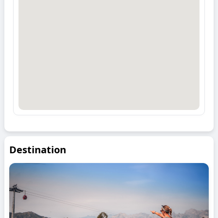
Destination