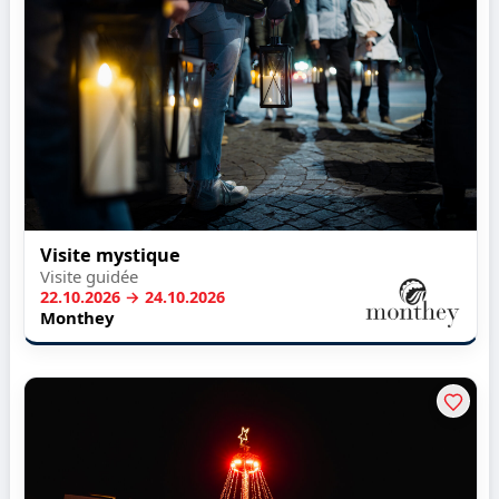
Visite mystique
Visite guidée
22.10.2026 → 24.10.2026
Monthey