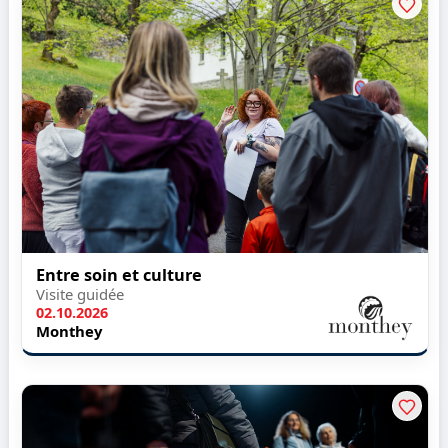
Entre soin et culture
Visite guidée
02.10.2026
Monthey