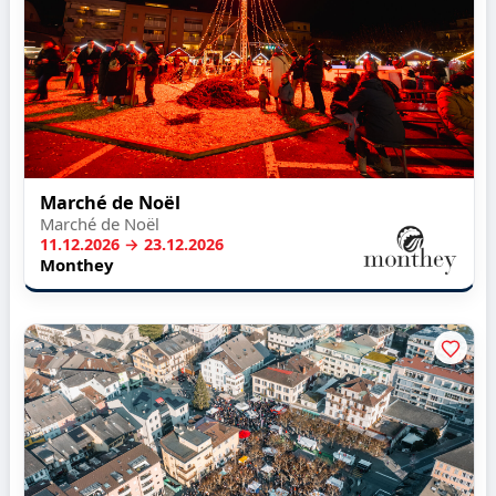
Marché de Noël
Marché de Noël
11.12.2026 → 23.12.2026
Monthey