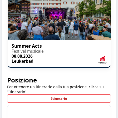
Summer Acts
Festival musicale
08.08.2026
Leukerbad
Posizione
Per ottenere un itinerario dalla tua posizione, clicca su
“Itinerario”.
Itinerario