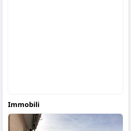
Immobili