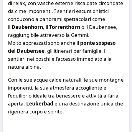
di relax, con vasche esterne riscaldate circondate
da cime imponenti. I sentieri escursionistici
conducono a panorami spettacolari come
il
Daubenhorn
, il
Torrenthorn
o il Daubensee,
raggiungibile attraverso la Gemmi.
Molto apprezzati sono anche il
ponte sospeso
del Daubensee
, gli itinerari per famiglie, i
sentieri nei boschi e l’accesso immediato alla
natura alpina.
Con le sue acque calde naturali, le sue montagne
imponenti, la sua atmosfera accogliente e
l’equilibrio ideale tra benessere e attività all’aria
aperta,
Leukerbad
è una destinazione unica che
rigenera corpo e spirito.