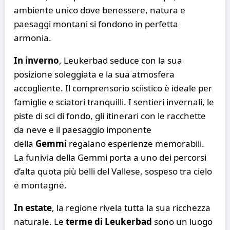
ambiente unico dove benessere, natura e
paesaggi montani si fondono in perfetta
armonia.
In inverno
, Leukerbad seduce con la sua
posizione soleggiata e la sua atmosfera
accogliente. Il comprensorio sciistico è ideale per
famiglie e sciatori tranquilli. I sentieri invernali, le
piste di sci di fondo, gli itinerari con le racchette
da neve e il paesaggio imponente
della
Gemmi
regalano esperienze memorabili.
La funivia della Gemmi porta a uno dei percorsi
d’alta quota più belli del Vallese, sospeso tra cielo
e montagne.
In estate
, la regione rivela tutta la sua ricchezza
naturale. Le
terme di Leukerbad
sono un luogo