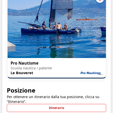
Pro Nautisme
Scuola nautica / patente
Le Bouveret
Posizione
Per ottenere un itinerario dalla tua posizione, clicca su
“Itinerario”.
Itinerario