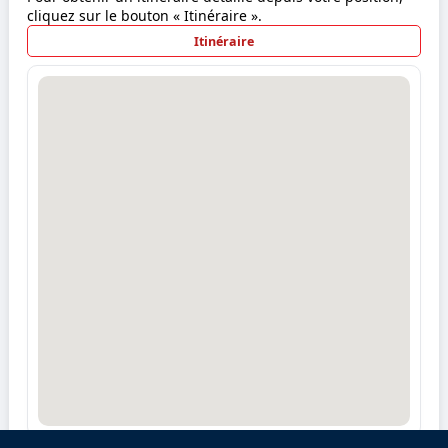
cliquez sur le bouton « Itinéraire ».
Itinéraire