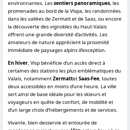
environnantes. Les
sentiers panoramiques
, les
promenades au bord de la Vispa, les randonnées
dans les vallées de Zermatt et de Saas, ou encore
la découverte des vignobles du Haut-Valais
offrent une grande diversité d’activités. Les
amateurs de nature apprécient la proximité
immédiate de paysages alpins d’exception.
En hiver
, Visp bénéficie d’un accès direct à
certaines des stations les plus emblématiques du
Valais, notamment
Zermatt
et
Saas-Fee
, toutes
deux accessibles en moins d’une heure. La ville
sert ainsi de base idéale pour les skieurs et
voyageurs en quête de confort, de mobilité et
d’un large choix d’hébergements et de services.
Vivante, bien desservie et entourée de