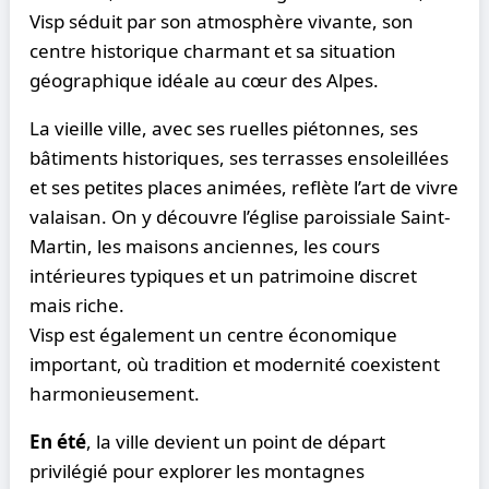
Visp séduit par son atmosphère vivante, son
centre historique charmant et sa situation
géographique idéale au cœur des Alpes.
La vieille ville, avec ses ruelles piétonnes, ses
bâtiments historiques, ses terrasses ensoleillées
et ses petites places animées, reflète l’art de vivre
valaisan. On y découvre l’église paroissiale Saint-
Martin, les maisons anciennes, les cours
intérieures typiques et un patrimoine discret
mais riche.
Visp est également un centre économique
important, où tradition et modernité coexistent
harmonieusement.
En été
, la ville devient un point de départ
privilégié pour explorer les montagnes