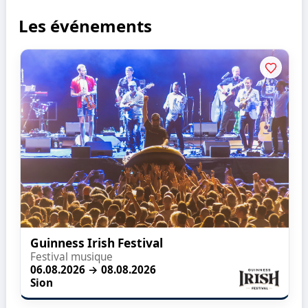
Les événements
Guinness Irish Festival
Festival musique
06.08.2026 → 08.08.2026
Sion