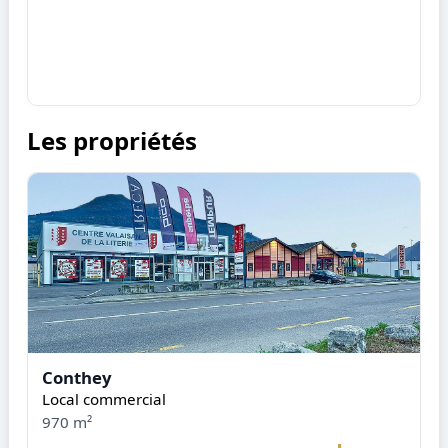
Les propriétés
Conthey
Local commercial
970 m²