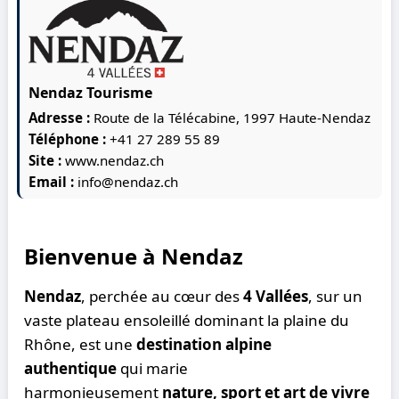
Nendaz Tourisme
Adresse :
Route de la Télécabine, 1997 Haute-Nendaz
Téléphone :
+41 27 289 55 89
Site :
www.nendaz.ch
Email :
info@nendaz.ch
Bienvenue à Nendaz
Nendaz
, perchée au cœur des
4 Vallées
, sur un
vaste plateau ensoleillé dominant la plaine du
Rhône, est une
destination alpine
authentique
qui marie
harmonieusement
nature, sport et art de vivre