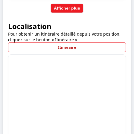
Afficher plus
Localisation
Pour obtenir un itinéraire détaillé depuis votre position,
cliquez sur le bouton « Itinéraire ».
Itinéraire