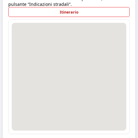
pulsante “Indicazioni stradali”.
Itinerario