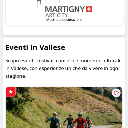
Mostra la destinazione
Eventi in Vallese
Scopri eventi, festival, concerti e momenti culturali
in Vallese, con esperienze uniche da vivere in ogni
stagione.