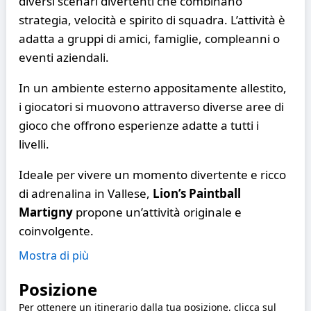
diversi scenari divertenti che combinano
strategia, velocità e spirito di squadra. L’attività è
adatta a gruppi di amici, famiglie, compleanni o
eventi aziendali.
In un ambiente esterno appositamente allestito,
i giocatori si muovono attraverso diverse aree di
gioco che offrono esperienze adatte a tutti i
livelli.
Ideale per vivere un momento divertente e ricco
di adrenalina in Vallese,
Lion’s Paintball
Martigny
propone un’attività originale e
coinvolgente.
Mostra di più
Posizione
Per ottenere un itinerario dalla tua posizione, clicca sul