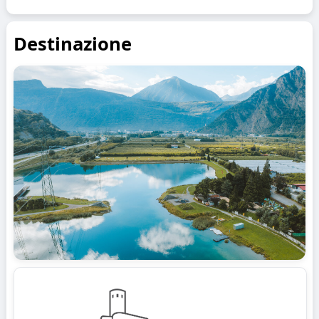
Destinazione