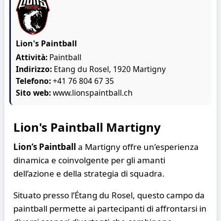
Lion's Paintball
Attività:
Paintball
Indirizzo:
Etang du Rosel, 1920 Martigny
Telefono:
+41 76 804 67 35
Sito web:
www.lionspaintball.ch
Lion's Paintball Martigny
Lion’s Paintball
a Martigny offre un’esperienza
dinamica e coinvolgente per gli amanti
dell’azione e della strategia di squadra.
Situato presso l’Étang du Rosel, questo campo da
paintball permette ai partecipanti di affrontarsi in