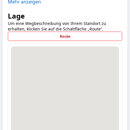
Mehr anzeigen
Lage
Um eine Wegbeschreibung von Ihrem Standort zu
erhalten, klicken Sie auf die Schaltfläche „Route“.
Route