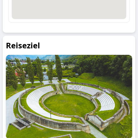
Reiseziel