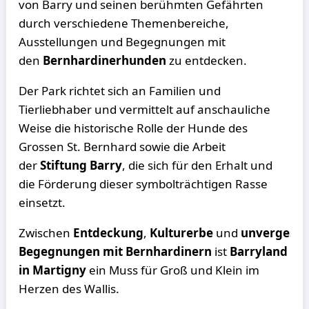
von Barry und seinen berühmten Gefährten
durch verschiedene Themenbereiche,
Ausstellungen und Begegnungen mit
den
Bernhardinerhunden
zu entdecken.
Der Park richtet sich an Familien und
Tierliebhaber und vermittelt auf anschauliche
Weise die historische Rolle der Hunde des
Grossen St. Bernhard sowie die Arbeit
der
Stiftung Barry
, die sich für den Erhalt und
die Förderung dieser symbolträchtigen Rasse
einsetzt.
Zwischen
Entdeckung
,
Kulturerbe
und
unvergessl
Begegnungen mit Bernhardinern
ist
Barryland
in Martigny
ein Muss für Groß und Klein im
Herzen des Wallis.