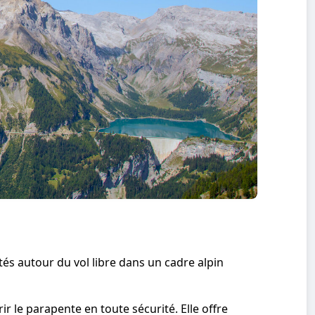
tés autour du vol libre dans un cadre alpin
 le parapente en toute sécurité. Elle offre