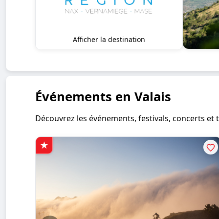
Afficher la destination
Événements en Valais
Découvrez les événements, festivals, concerts et t