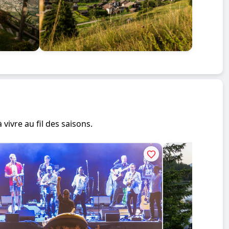
vivre au fil des saisons.