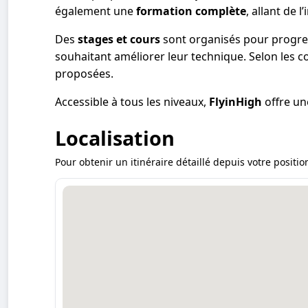
également une
formation complète
, allant de l
Des
stages et cours
sont organisés pour progre
souhaitant améliorer leur technique. Selon les c
proposées.
Accessible à tous les niveaux,
FlyinHigh
offre un
Localisation
Pour obtenir un itinéraire détaillé depuis votre position