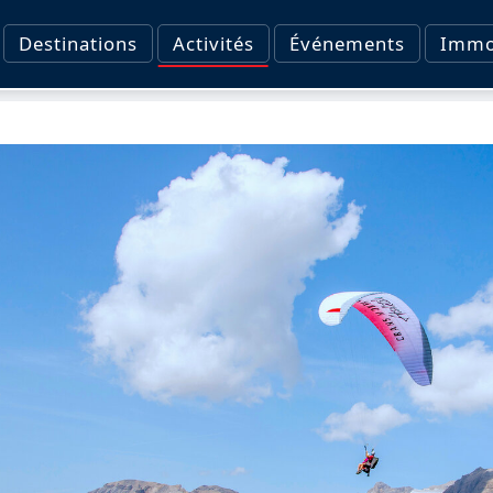
Destinations
Activités
Événements
Immob