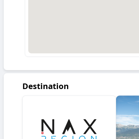
Destination