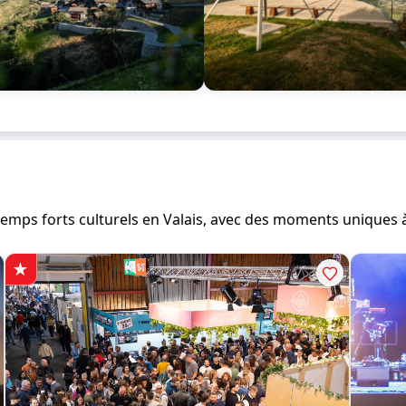
emps forts culturels en Valais, avec des moments uniques à 