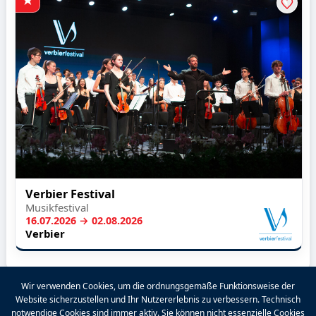
Verbier Festival
Musikfestival
16.07.2026 → 02.08.2026
Verbier
Wir verwenden Cookies, um die ordnungsgemäße Funktionsweise der
Website sicherzustellen und Ihr Nutzererlebnis zu verbessern. Technisch
2026 VALPINA® Alle Rechte vorbehalten.
notwendige Cookies sind immer aktiv. Sie können nicht essenzielle Cookies