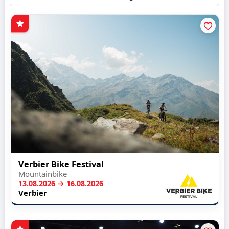
Verbier Bike Festival
Mountainbike
13.08.2026 → 16.08.2026
Verbier