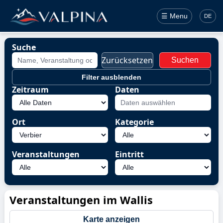
☰ Menu
DE
Suche
Zurücksetzen
Suchen
Filter ausblenden
Zeitraum
Daten
Ort
Kategorie
Veranstaltungen
Eintritt
Veranstaltungen im Wallis
Karte anzeigen