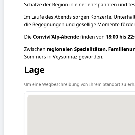
Schätze der Region in einer entspannten und f
Im Laufe des Abends sorgen Konzerte, Unterhalt
die Begegnungen und gesellige Momente förder
Die
Convivi'Alp-Abende
finden von
18:00 bis 22
Zwischen
regionalen Spezialitäten
,
Familienu
Sommers in Veysonnaz geworden.
Lage
Um eine Wegbeschreibung von Ihrem Standort zu erhalte