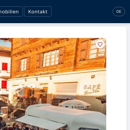
obilien
Kontakt
DE