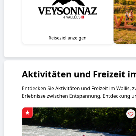
Reiseziel anzeigen
Aktivitäten und Freizeit i
Entdecken Sie Aktivitäten und Freizeit im Wallis,
Erlebnisse zwischen Entspannung, Entdeckung u