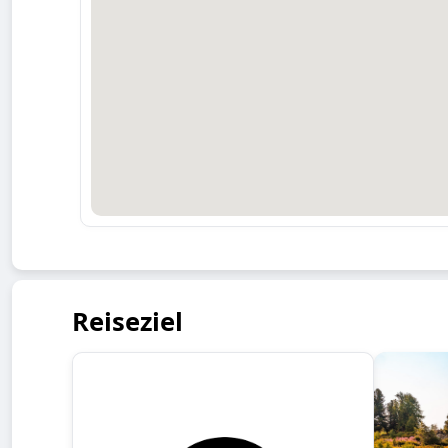
Reiseziel