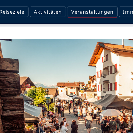
Reiseziele
Aktivitäten
Veranstaltungen
Imm