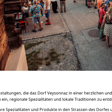
taltungen, die das Dorf Veysonnaz in einer herzlichen u
in, regionale Spezialitäten und lokale Traditionen zu ent
re Spezialitäten und Produkte in den Strassen des Dorfes u