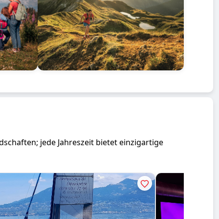
chaften; jede Jahreszeit bietet einzigartige