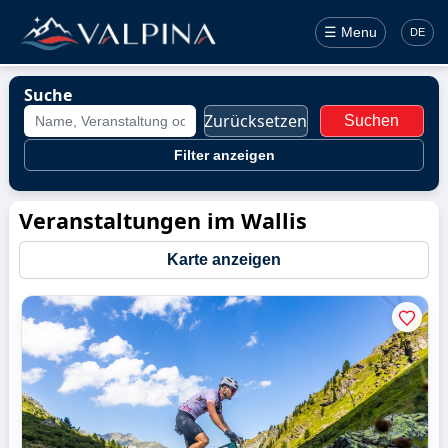
☰ Menu
DE
Suche
Zurücksetzen
Suchen
Filter anzeigen
Veranstaltungen im Wallis
Karte anzeigen