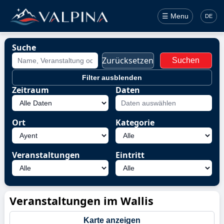
☰ Menu
DE
Suche
Zurücksetzen
Suchen
Filter ausblenden
Zeitraum
Daten
Ort
Kategorie
Veranstaltungen
Eintritt
Veranstaltungen im Wallis
Karte anzeigen