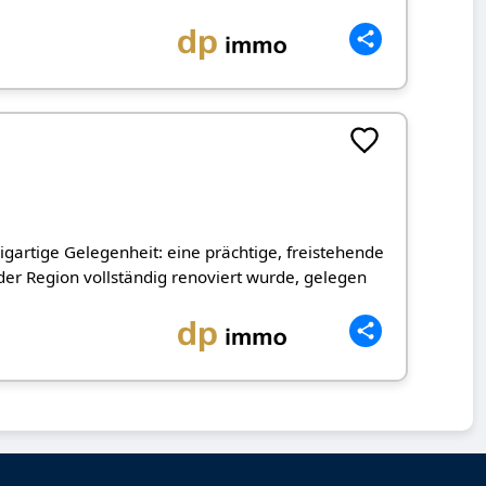
igartige Gelegenheit: eine prächtige, freistehende
 der Region vollständig renoviert wurde, gelegen