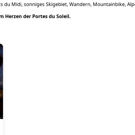
ents du Midi, sonniges Skigebiet, Wandern, Mountainbike, 
im Herzen der Portes du Soleil.