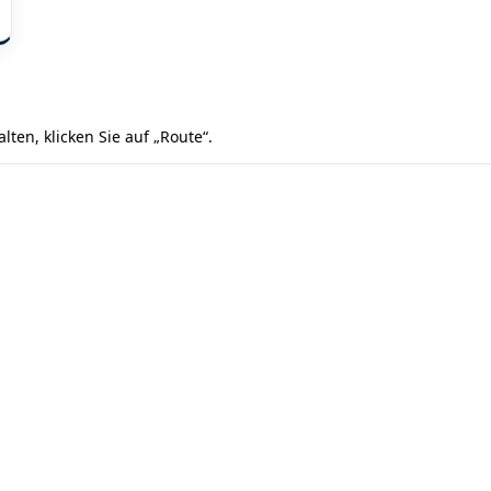
en, klicken Sie auf „Route“.