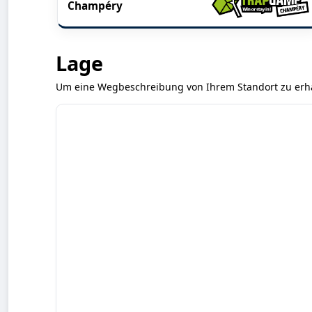
Champéry
Lage
Um eine Wegbeschreibung von Ihrem Standort zu erhalt