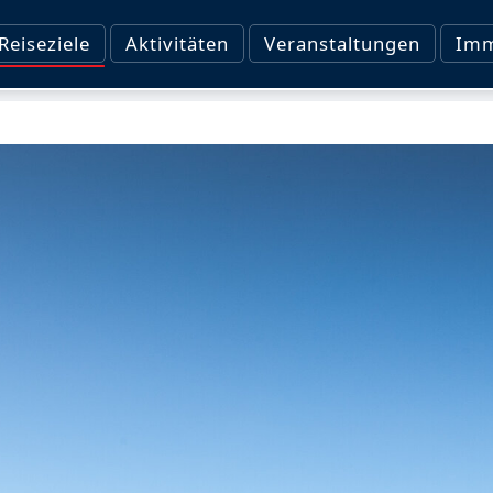
Reiseziele
Aktivitäten
Veranstaltungen
Imm