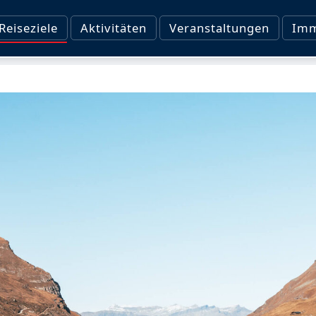
Reiseziele
Aktivitäten
Veranstaltungen
Imm