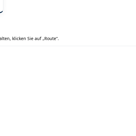
en, klicken Sie auf „Route“.