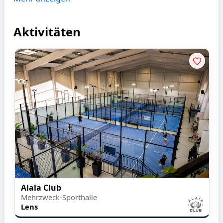
Aktivitäten
Alaïa Club
Mehrzweck-Sporthalle
Lens