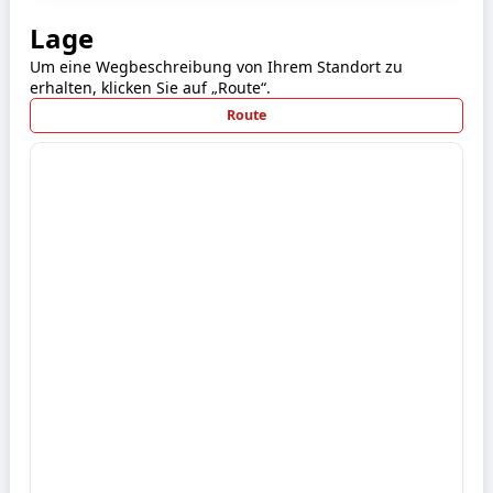
Lage
Um eine Wegbeschreibung von Ihrem Standort zu
erhalten, klicken Sie auf „Route“.
Route