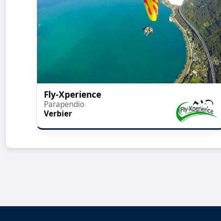
Fly-Xperience
Parapendio
Verbier