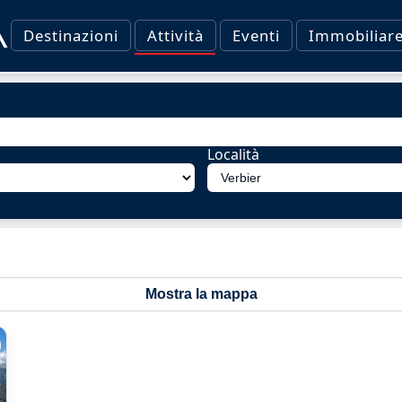
Destinazioni
Attività
Eventi
Immobiliar
Località
Mostra la mappa