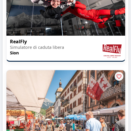
RealFly
Simulatore di caduta libera
Sion