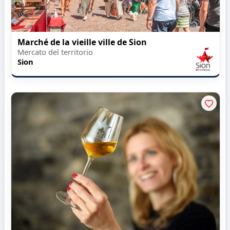
Marché de la vieille ville de Sion
Mercato del territorio
Sion