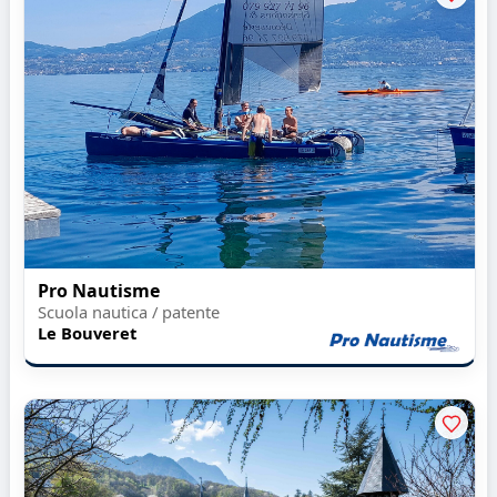
Pro Nautisme
Scuola nautica / patente
Le Bouveret