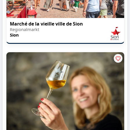
Marché de la vieille ville de Sion
Regionalmarkt
Sion