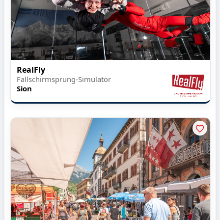
RealFly
Fallschirmsprung-Simulator
Sion